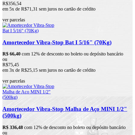
R$356,54
em 5x de R$71,31 sem juros no cartão de crédito
ver parcelas
Amortecedor Vibra-Stop Bat I 5/16" (70Kg)
R$ 66,40
com 12% de desconto no boleto ou depósito bancário
ou
R$75,45
em 3x de R$25,15 sem juros no cartão de crédito
ver parcelas
Amortecedor Vibra-Stop Malha de Aço MINI 1/2"
(500kg)
R$ 336,48
com 12% de desconto no boleto ou depósito bancário
ou