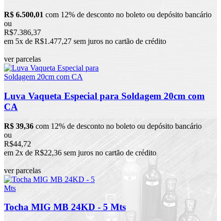
R$ 6.500,01
com 12% de desconto no boleto ou depósito bancário
ou
R$7.386,37
em 5x de R$1.477,27 sem juros no cartão de crédito
ver parcelas
Luva Vaqueta Especial para Soldagem 20cm com
CA
R$ 39,36
com 12% de desconto no boleto ou depósito bancário
ou
R$44,72
em 2x de R$22,36 sem juros no cartão de crédito
ver parcelas
Tocha MIG MB 24KD - 5 Mts