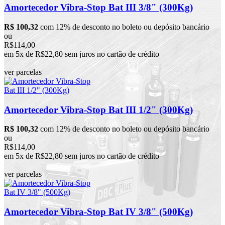
Amortecedor Vibra-Stop Bat III 3/8" (300Kg)
R$ 100,32
com 12% de desconto no boleto ou depósito bancário
ou
R$114,00
em 5x de R$22,80 sem juros no cartão de crédito
ver parcelas
Amortecedor Vibra-Stop Bat III 1/2" (300Kg)
R$ 100,32
com 12% de desconto no boleto ou depósito bancário
ou
R$114,00
em 5x de R$22,80 sem juros no cartão de crédito
ver parcelas
Amortecedor Vibra-Stop Bat IV 3/8" (500Kg)