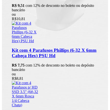
R$ 9,51
com 12% de desconto no boleto ou depósito
bancário
ou
R$10,81
Kit com 4 Parafusos Phillips (6-32 X 6mm
Cabeça Hex) PSU Hd
R$ 7,75
com 12% de desconto no boleto ou depósito
bancário
ou
R$8,81