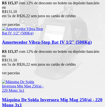
R$ 115,37
com 12% de desconto no boleto ou depósito bancário
ou
R$131,10
em 5x de R$26,22 sem juros no cartão de crédito
ver parcelas
Amortecedor Vibra-Stop Bat IV 1/2" (500Kg)
R$ 115,37
com 12% de desconto no boleto ou depósito bancário
ou
R$131,10
em 5x de R$26,22 sem juros no cartão de crédito
ver parcelas
Máquina De Solda Inversora Mig Mag 250/ai - 220
Mono 3x1