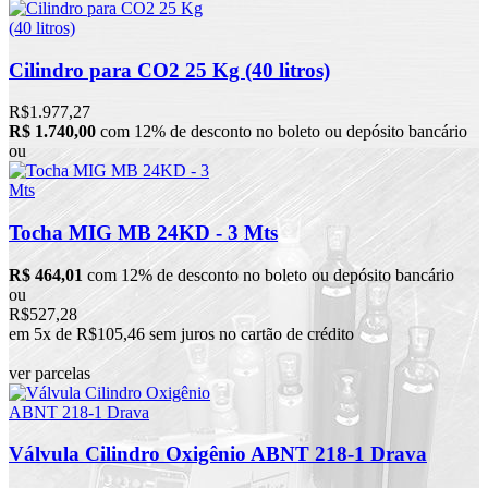
Cilindro para CO2 25 Kg (40 litros)
R$1.977,27
R$ 1.740,00
com 12% de desconto no boleto ou depósito bancário
ou
Tocha MIG MB 24KD - 3 Mts
R$ 464,01
com 12% de desconto no boleto ou depósito bancário
ou
R$527,28
em 5x de R$105,46 sem juros no cartão de crédito
ver parcelas
Válvula Cilindro Oxigênio ABNT 218-1 Drava