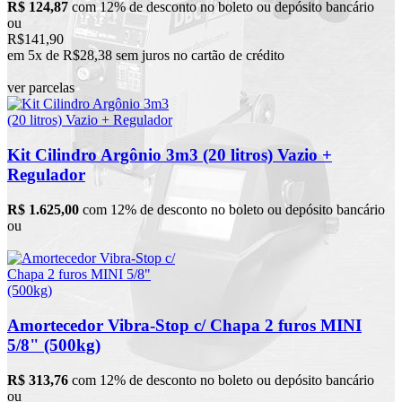
R$ 124,87
com 12% de desconto no boleto ou depósito bancário
ou
R$141,90
em 5x de R$28,38 sem juros no cartão de crédito
ver parcelas
Kit Cilindro Argônio 3m3 (20 litros) Vazio +
Regulador
R$ 1.625,00
com 12% de desconto no boleto ou depósito bancário
ou
Amortecedor Vibra-Stop c/ Chapa 2 furos MINI
5/8" (500kg)
R$ 313,76
com 12% de desconto no boleto ou depósito bancário
ou