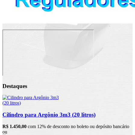
Destaques
Cilindro para Argônio 3m3 (20 litros)
R$ 1.450,00
com 12% de desconto no boleto ou depósito bancário
ou