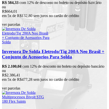
R$ 584,33
com 12% de desconto no boleto ou depósito bancário
ou
R$664,01
em 5x de R$132,80 sem juros no cartão de crédito
ver parcelas
Inversora De Solda Eletrodo/Tig 200A Neo Brasil +
Conjunto de Acessorios Para Solda
R$ 2.100,04
com 12% de desconto no boleto ou depósito bancário
ou
R$2.386,41
em 5x de R$477,28 sem juros no cartão de crédito
ver parcelas