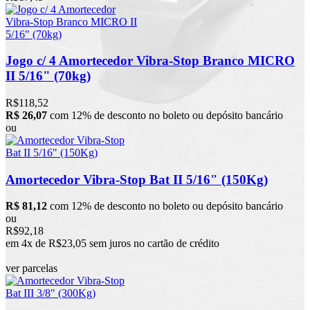
Jogo c/ 4 Amortecedor Vibra-Stop Branco MICRO
II 5/16" (70kg)
R$118,52
R$ 26,07
com 12% de desconto no boleto ou depósito bancário
ou
Amortecedor Vibra-Stop Bat II 5/16" (150Kg)
R$ 81,12
com 12% de desconto no boleto ou depósito bancário
ou
R$92,18
em 4x de R$23,05 sem juros no cartão de crédito
ver parcelas