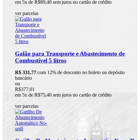
em 5x de R$89,40 sem juros no cartão de crédito
ver parcelas
Galão para Transporte e Abastecimento de
Combustível 5 litros
R$ 331,77
com 12% de desconto no boleto ou depósito
bancário
ou
R$377,01
em 5x de R$75,40 sem juros no cartão de crédito
ver parcelas