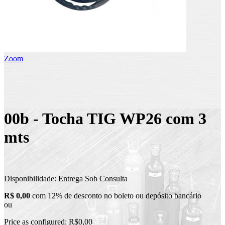
Zoom
00b - Tocha TIG WP26 com 3
mts
Disponibilidade:
Entrega Sob Consulta
R$ 0,00
com 12% de desconto no boleto ou depósito bancário
ou
Price as configured:
R$0,00