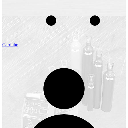
Carrinho