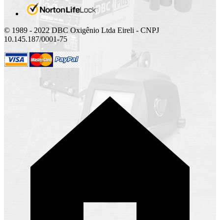
© 1989 - 2022 DBC Oxigênio Ltda Eireli - CNPJ
10.145.187/0001-75