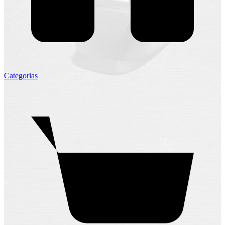
Categorias