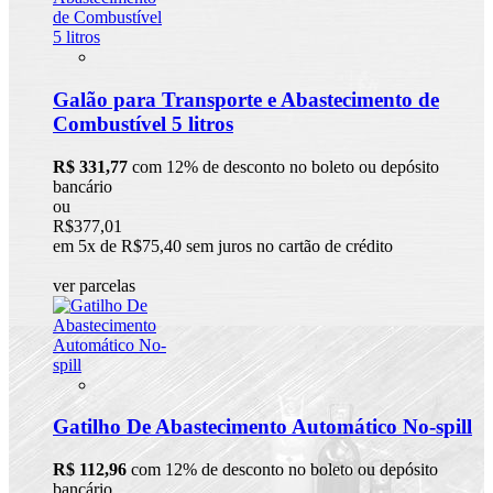
Galão para Transporte e Abastecimento de
Combustível 5 litros
R$ 331,77
com 12% de desconto no boleto ou depósito
bancário
ou
R$377,01
em 5x de R$75,40 sem juros no cartão de crédito
ver parcelas
Gatilho De Abastecimento Automático No-spill
R$ 112,96
com 12% de desconto no boleto ou depósito
bancário