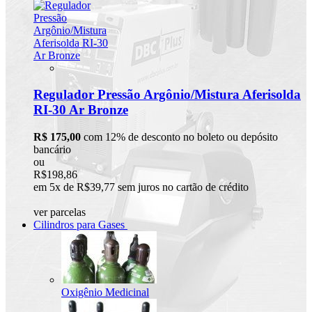
Regulador Pressão Argônio/Mistura Aferisolda
RI-30 Ar Bronze
R$ 175,00
com 12% de desconto no boleto ou depósito
bancário
ou
R$198,86
em 5x de R$39,77 sem juros no cartão de crédito
ver parcelas
Cilindros para Gases
Oxigênio Medicinal