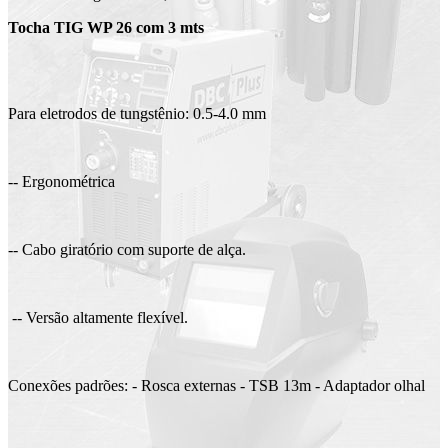
Tocha TIG WP 26 com 3 mts
Para eletrodos de tungstênio: 0.5-4.0 mm
-- Ergonométrica
-- Cabo giratório com suporte de alça.
-- Versão altamente flexível.
Conexões padrões: - Rosca externas - TSB 13m - Adaptador olhal