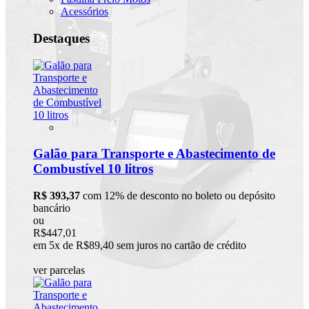
Acessórios
Destaques
Galão para Transporte e Abastecimento de
Combustível 10 litros
R$ 393,37
com 12% de desconto no boleto ou depósito
bancário
ou
R$447,01
em 5x de R$89,40 sem juros no cartão de crédito
ver parcelas