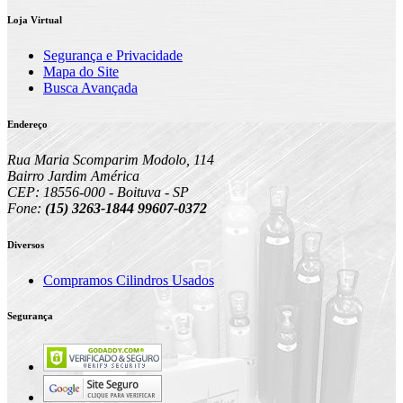
Loja Virtual
Segurança e Privacidade
Mapa do Site
Busca Avançada
Endereço
Rua Maria Scomparim Modolo, 114
Bairro Jardim América
CEP: 18556-000 - Boituva - SP
Fone:
(15) 3263-1844 99607-0372
Diversos
Compramos Cilindros Usados
Segurança