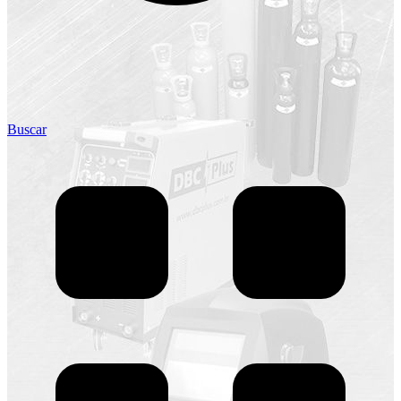
Buscar