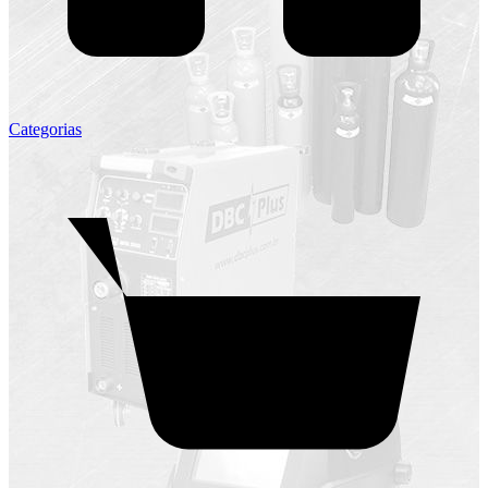
Categorias