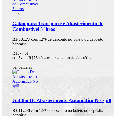
Galão para Transporte e Abastecimento de
Combustível 5 litros
R$ 331,77
com 12% de desconto no boleto ou depósito
bancário
ou
R$377,01
em 5x de R$75,40 sem juros no cartão de crédito
ver parcelas
Gatilho De Abastecimento Automático No-spill
R$ 112,96
com 12% de desconto no boleto ou depósito
bancário