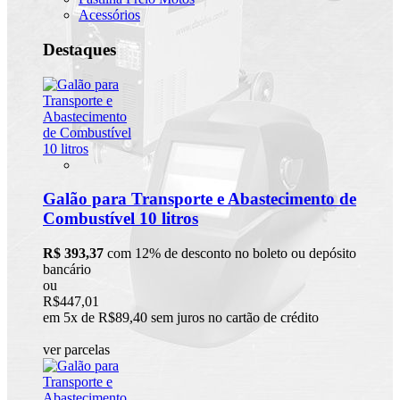
Acessórios
Destaques
Galão para Transporte e Abastecimento de
Combustível 10 litros
R$ 393,37
com 12% de desconto no boleto ou depósito
bancário
ou
R$447,01
em 5x de R$89,40 sem juros no cartão de crédito
ver parcelas