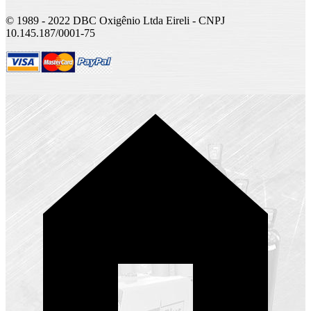
© 1989 - 2022 DBC Oxigênio Ltda Eireli - CNPJ
10.145.187/0001-75