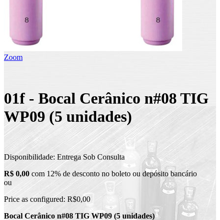
Zoom
01f - Bocal Cerânico n#08 TIG
WP09 (5 unidades)
Disponibilidade:
Entrega Sob Consulta
R$ 0,00
com 12% de desconto no boleto ou depósito bancário
ou
Price as configured:
R$0,00
Bocal Cerânico n#08 TIG WP09 (5 unidades)