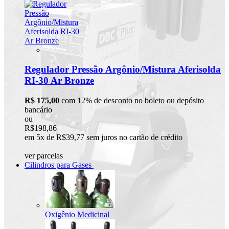
Regulador Pressão Argônio/Mistura Aferisolda
RI-30 Ar Bronze
R$ 175,00
com 12% de desconto no boleto ou depósito
bancário
ou
R$198,86
em 5x de R$39,77 sem juros no cartão de crédito
ver parcelas
Cilindros para Gases
Oxigênio Medicinal