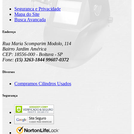
Segurança e Privacidade
Mapa do Site
Busca Avançada
Endereço
Rua Maria Scomparim Modolo, 114
Bairro Jardim América
CEP: 18556-000 - Boituva - SP
Fone:
(15) 3263-1844 99607-0372
Diversos
Compramos Cilindros Usados
Segurança