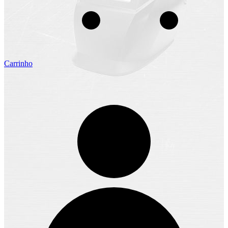
Carrinho