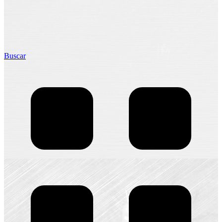
Buscar