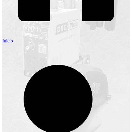
Início