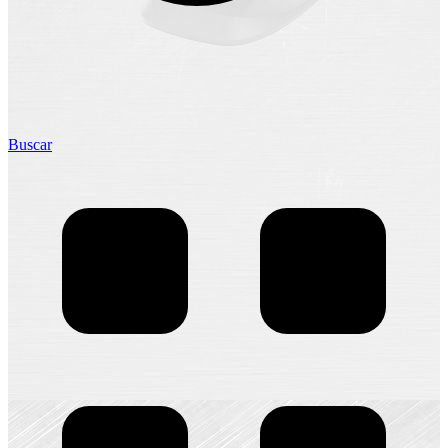
Buscar