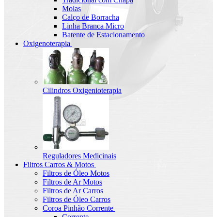
Molas
Calço de Borracha
Linha Branca Micro
Batente de Estacionamento
Oxigenoterapia
Cilindros Oxigenioterapia
Reguladores Medicinais
Filtros Carros & Motos
Filtros de Óleo Motos
Filtros de Ar Motos
Filtros de Ar Carros
Filtros de Óleo Carros
Coroa Pinhão Corrente
Corrente