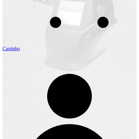
Carrinho