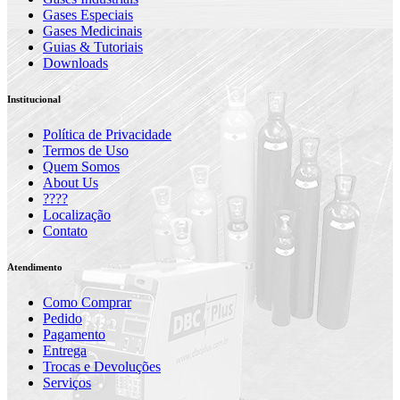
Gases Especiais
Gases Medicinais
Guias & Tutoriais
Downloads
Institucional
Política de Privacidade
Termos de Uso
Quem Somos
About Us
????
Localização
Contato
Atendimento
Como Comprar
Pedido
Pagamento
Entrega
Trocas e Devoluções
Serviços