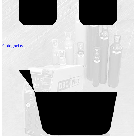
Categorias