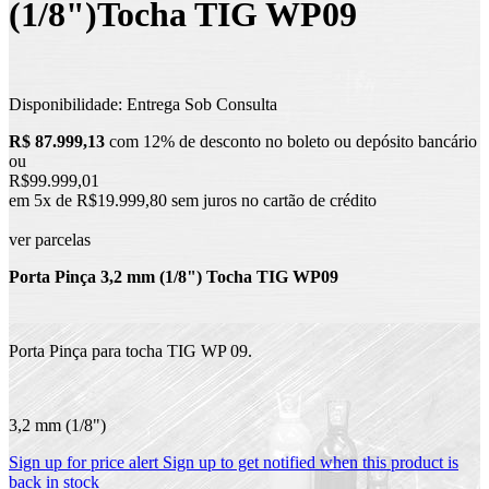
(1/8")Tocha TIG WP09
Disponibilidade:
Entrega Sob Consulta
R$ 87.999,13
com 12% de desconto no boleto ou depósito bancário
ou
R$99.999,01
em 5x de R$19.999,80 sem juros no cartão de crédito
ver parcelas
Porta Pinça 3,2 mm (1/8") Tocha TIG WP09
Porta Pinça para tocha TIG WP 09.
3,2 mm (1/8")
Sign up for price alert
Sign up to get notified when this product is
back in stock