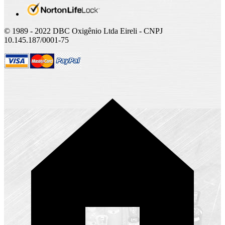
© 1989 - 2022 DBC Oxigênio Ltda Eireli - CNPJ
10.145.187/0001-75