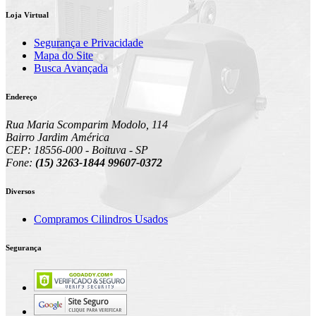
Loja Virtual
Segurança e Privacidade
Mapa do Site
Busca Avançada
Endereço
Rua Maria Scomparim Modolo, 114
Bairro Jardim América
CEP: 18556-000 - Boituva - SP
Fone:
(15) 3263-1844 99607-0372
Diversos
Compramos Cilindros Usados
Segurança