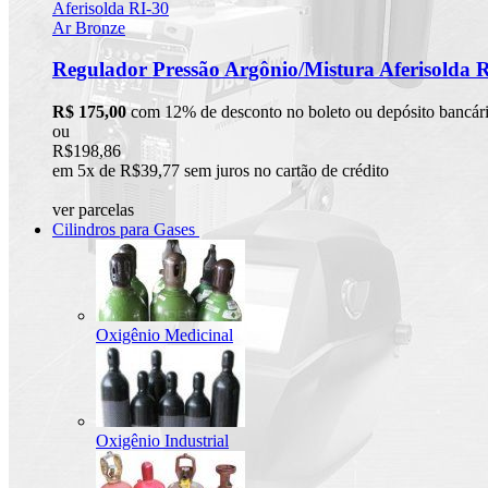
Regulador Pressão Argônio/Mistura Aferisolda 
R$ 175,00
com 12% de desconto no boleto ou depósito bancár
ou
R$198,86
em 5x de R$39,77 sem juros no cartão de crédito
ver parcelas
Cilindros para Gases
Oxigênio Medicinal
Oxigênio Industrial