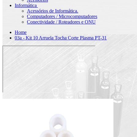
Informática
Acessórios de Informática.
Computadores / Microcomputadores
Conectividade / Roteadores e ONU
Home
03a - Kit 10 Arruela Tocha Corte Plasma PT-31