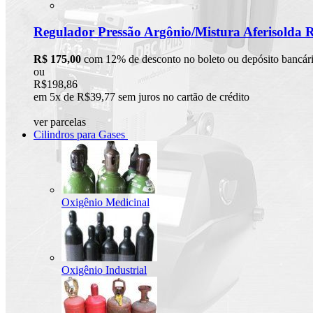
Regulador Pressão Argônio/Mistura Aferisolda 
R$ 175,00
com 12% de desconto no boleto ou depósito bancár
ou
R$198,86
em 5x de R$39,77 sem juros no cartão de crédito
ver parcelas
Cilindros para Gases
Oxigênio Medicinal
Oxigênio Industrial