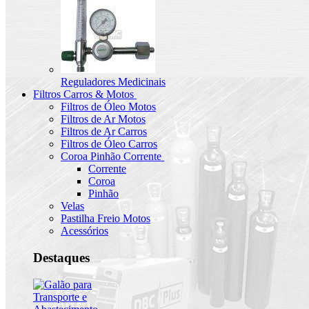
Reguladores Medicinais
Filtros Carros & Motos
Filtros de Óleo Motos
Filtros de Ar Motos
Filtros de Ar Carros
Filtros de Óleo Carros
Coroa Pinhão Corrente
Corrente
Coroa
Pinhão
Velas
Pastilha Freio Motos
Acessórios
Destaques