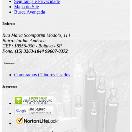
Segurança e Privacidade
Mapa do Site
Busca Avançada
Endereço
Rua Maria Scomparim Modolo, 114
Bairro Jardim América
CEP: 18556-000 - Boituva - SP
Fone:
(15) 3263-1844 99607-0372
Diversos
Compramos Cilindros Usados
Segurança