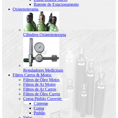
Batente de Estacionamento
Oxigenoterapia
Cilindros Oxigenioterapia
Reguladores Medicinais
Filtros Carros & Motos
Filtros de Óleo Motos
Filtros de Ar Motos
Filtros de Ar Carros
Filtros de Óleo Carros
Coroa Pinhão Corrente
Corrente
Coroa
Pinhão
Velas