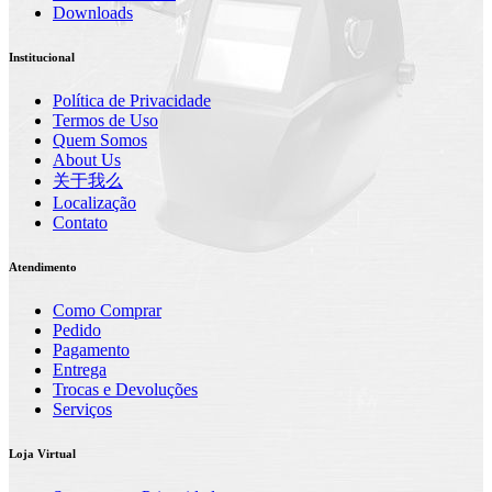
Downloads
Institucional
Política de Privacidade
Termos de Uso
Quem Somos
About Us
关于我么
Localização
Contato
Atendimento
Como Comprar
Pedido
Pagamento
Entrega
Trocas e Devoluções
Serviços
Loja Virtual