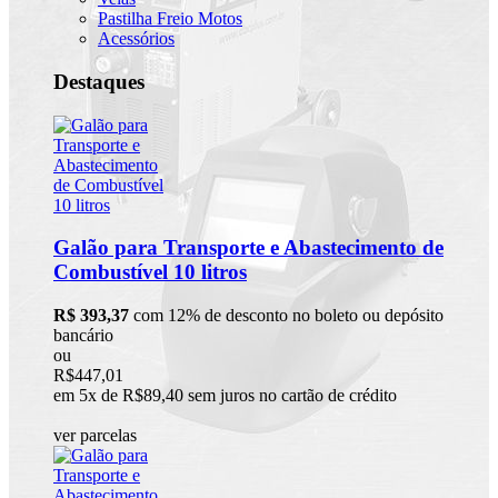
Pastilha Freio Motos
Acessórios
Destaques
Galão para Transporte e Abastecimento de
Combustível 10 litros
R$ 393,37
com 12% de desconto no boleto ou depósito
bancário
ou
R$447,01
em 5x de R$89,40 sem juros no cartão de crédito
ver parcelas