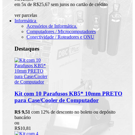
em 5x de R$25,67 sem juros no cartão de crédito
ver parcelas
Informática
Acessórios de Informática.
Computadores / Microcomputadores
Conectividade / Roteadores e ONU
Destaques
Kit com 10 Parafusos KB5* 10mm PRETO
para Case/Cooler de Computador
R$ 9,51
com 12% de desconto no boleto ou depósito
bancário
ou
R$10,81