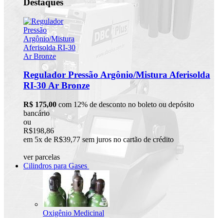
Destaques
Regulador Pressão Argônio/Mistura Aferisolda
RI-30 Ar Bronze
R$ 175,00
com 12% de desconto no boleto ou depósito
bancário
ou
R$198,86
em 5x de R$39,77 sem juros no cartão de crédito
ver parcelas
Cilindros para Gases
Oxigênio Medicinal