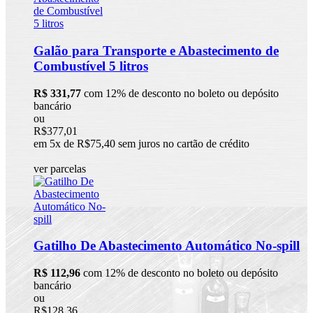
Galão para Transporte e Abastecimento de
Combustível 5 litros
R$ 331,77
com 12% de desconto no boleto ou depósito
bancário
ou
R$377,01
em 5x de R$75,40 sem juros no cartão de crédito
ver parcelas
Gatilho De Abastecimento Automático No-spill
R$ 112,96
com 12% de desconto no boleto ou depósito
bancário
ou
R$128,36