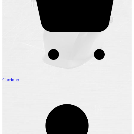
Carrinho