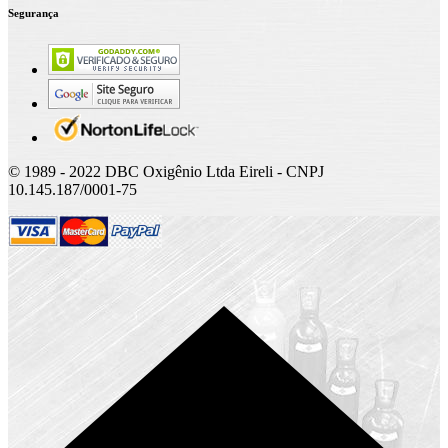
Segurança
© 1989 - 2022 DBC Oxigênio Ltda Eireli - CNPJ
10.145.187/0001-75