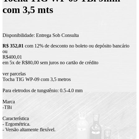
com 3,5 mts
Disponibilidade:
Entrega Sob Consulta
R$ 352,01
com 12% de desconto no boleto ou depósito bancário
ou
R$400,01
em 5x de R$80,00 sem juros no cartão de crédito
ver parcelas
Tocha TIG WP-09 com 3,5 metros
Para eletrodos de tungstênio: 0.5-4.0 mm
Marca
-TBi
Característica
- Ergométrica.
- Versão altamente flexível.