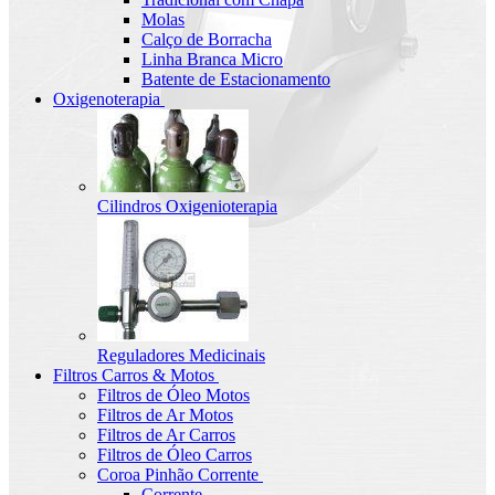
Molas
Calço de Borracha
Linha Branca Micro
Batente de Estacionamento
Oxigenoterapia
Cilindros Oxigenioterapia
Reguladores Medicinais
Filtros Carros & Motos
Filtros de Óleo Motos
Filtros de Ar Motos
Filtros de Ar Carros
Filtros de Óleo Carros
Coroa Pinhão Corrente
Corrente