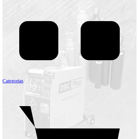
Categorias