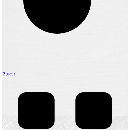
Buscar