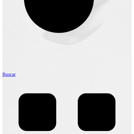
Buscar