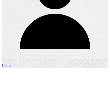
Conta