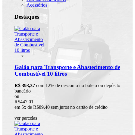
Acessórios
Destaques
Galão para Transporte e Abastecimento de
Combustível 10 litros
R$ 393,37
com 12% de desconto no boleto ou depósito
bancário
ou
R$447,01
em 5x de R$89,40 sem juros no cartão de crédito
ver parcelas