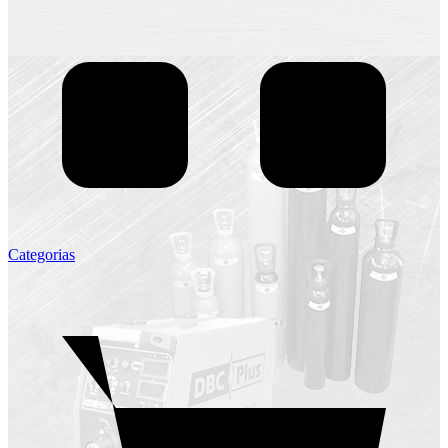
Categorias