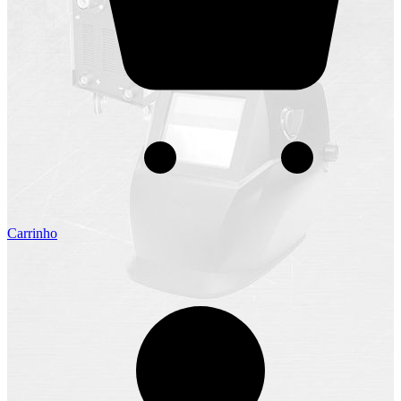
Carrinho