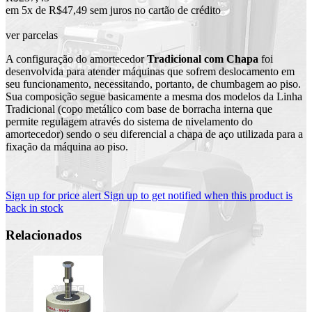
em 5x de R$47,49 sem juros no cartão de crédito
ver parcelas
A configuração do amortecedor
Tradicional com Chapa
foi
desenvolvida para atender máquinas que sofrem deslocamento em
seu funcionamento, necessitando, portanto, de chumbagem ao piso.
Sua composição segue basicamente a mesma dos modelos da Linha
Tradicional (copo metálico com base de borracha interna que
permite regulagem através do sistema de nivelamento do
amortecedor) sendo o seu diferencial a chapa de aço utilizada para a
fixação da máquina ao piso.
Sign up for price alert
Sign up to get notified when this product is
back in stock
Relacionados