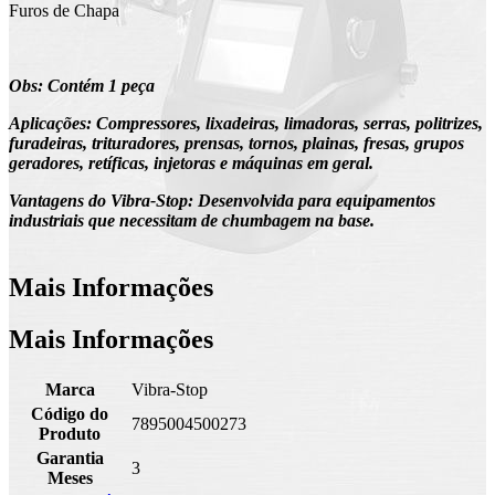
Furos de Chapa
Obs: Contém 1 peça
Aplicações: Compressores, lixadeiras, limadoras, serras, politrizes,
furadeiras, trituradores, prensas, tornos, plainas, fresas, grupos
geradores, retíficas, injetoras e máquinas em geral.
Vantagens do Vibra-Stop:
Desenvolvida para equipamentos
industriais que necessitam de chumbagem na base.
Mais Informações
Mais Informações
Marca
Vibra-Stop
Código do
7895004500273
Produto
Garantia
3
Meses