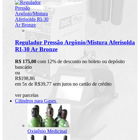
Regulador Pressão Argônio/Mistura Aferisolda
RI-30 Ar Bronze
R$ 175,00
com 12% de desconto no boleto ou depósito
bancário
ou
R$198,86
em 5x de R$39,77 sem juros no cartão de crédito
ver parcelas
Cilindros para Gases
Oxigênio Medicinal