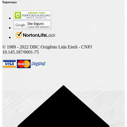
Segurança
© 1989 - 2022 DBC Oxigênio Ltda Eireli - CNPJ
10.145.187/0001-75