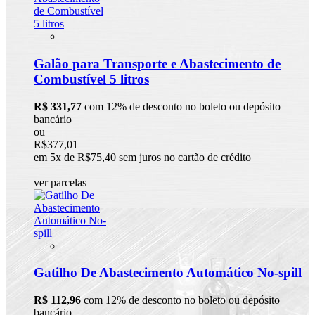
Galão para Transporte e Abastecimento de
Combustível 5 litros
R$ 331,77
com 12% de desconto no boleto ou depósito
bancário
ou
R$377,01
em 5x de R$75,40 sem juros no cartão de crédito
ver parcelas
Gatilho De Abastecimento Automático No-spill
R$ 112,96
com 12% de desconto no boleto ou depósito
bancário