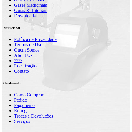
Gases Medicinais
Guias & Tutoriais
Downloads
Institucional
Política de Privacidade
Termos de Uso
Quem Somos
About Us
????
Localização
Contato
Atendimento
Como Comprar
Pedido
Pagamento
Entrega
Trocas e Devoluções
Serviços