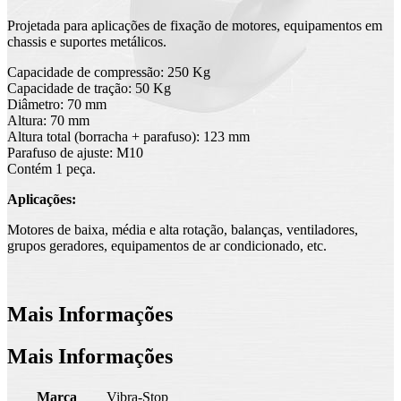
Projetada para aplicações de fixação de motores, equipamentos em
chassis e suportes metálicos.
Capacidade de compressão: 250 Kg
Capacidade de tração: 50 Kg
Diâmetro: 70 mm
Altura: 70 mm
Altura total (borracha + parafuso): 123 mm
Parafuso de ajuste: M10
Contém 1 peça.
Aplicações:
Motores de baixa, média e alta rotação, balanças, ventiladores,
grupos geradores, equipamentos de ar condicionado, etc.
Mais Informações
Mais Informações
Marca
Vibra-Stop