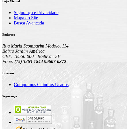
Loja Virtual
Segurança e Privacidade
Mapa do Site
Busca Avançada
Endereço
Rua Maria Scomparim Modolo, 114
Bairro Jardim América
CEP: 18556-000 - Boituva - SP
Fone:
(15) 3263-1844 99607-0372
Diversos
Compramos Cilindros Usados
Segurança