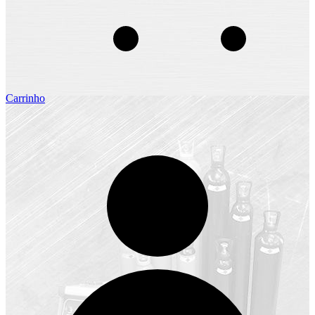
Carrinho