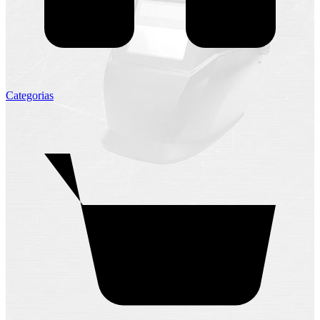
Categorias