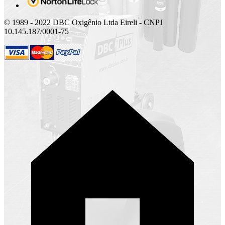
© 1989 - 2022 DBC Oxigênio Ltda Eireli - CNPJ
10.145.187/0001-75