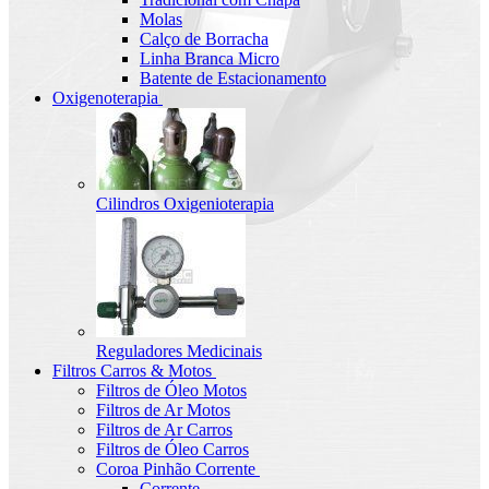
Molas
Calço de Borracha
Linha Branca Micro
Batente de Estacionamento
Oxigenoterapia
Cilindros Oxigenioterapia
Reguladores Medicinais
Filtros Carros & Motos
Filtros de Óleo Motos
Filtros de Ar Motos
Filtros de Ar Carros
Filtros de Óleo Carros
Coroa Pinhão Corrente
Corrente