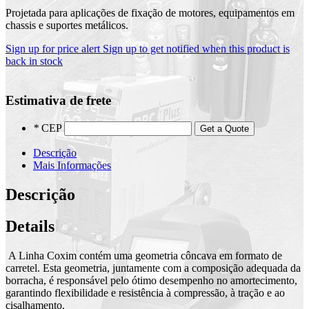
Projetada para aplicações de fixação de motores, equipamentos em
chassis e suportes metálicos.
Sign up for price alert
Sign up to get notified when this product is
back in stock
Estimativa de frete
*
CEP
Get a Quote
Descrição
Mais Informações
Descrição
Details
A Linha Coxim contém uma geometria côncava em formato de
carretel. Esta geometria, juntamente com a composição adequada da
borracha, é responsável pelo ótimo desempenho no amortecimento,
garantindo flexibilidade e resistência à compressão, à tração e ao
cisalhamento.