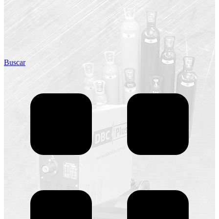
Buscar