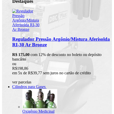
Destaques
Regulador Pressão Argônio/Mistura Aferisolda
RI-30 Ar Bronze
R$ 175,00
com 12% de desconto no boleto ou depósito
bancário
ou
R$198,86
em 5x de R$39,77 sem juros no cartão de crédito
ver parcelas
Cilindros para Gases
Oxigênio Medicinal