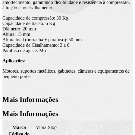
amortecimento, garantindo flexibilidade e resistência à compressão,
à tração e ao cisalhamento.
Capacidade de compressão: 30 Kg
Capacidade de tração: 6 Kg
Diâmetro: 20 mm
Altura: 15 mm
Altura total (borracha + parafuso): 50 mm
Capacidade de Cisalhamento: 3 a 6
Parafuso de ajuste: M6
Aplicações:
Motores, suportes metálicos, gabinetes, câmeras e equipamentos de
pequeno porte.
Mais Informações
Mais Informações
Marca
Vibra-Stop
Código do