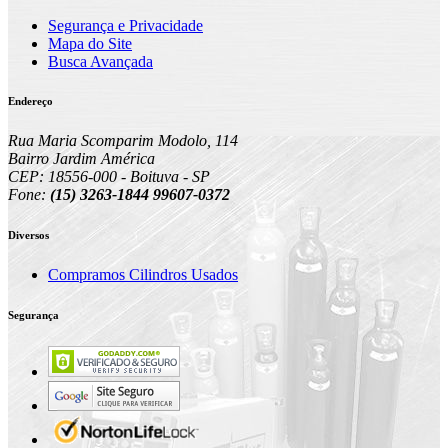
Segurança e Privacidade
Mapa do Site
Busca Avançada
Endereço
Rua Maria Scomparim Modolo, 114
Bairro Jardim América
CEP: 18556-000 - Boituva - SP
Fone:
(15) 3263-1844 99607-0372
Diversos
Compramos Cilindros Usados
Segurança