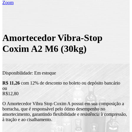
Zoom
Amortecedor Vibra-Stop
Coxim A2 M6 (30kg)
Disponibilidade:
Em estoque
R$ 11,26
com 12% de desconto no boleto ou depósito bancário
ou
R$12,80
O Amortecedor Vibra Stop Coxim A possui em sua composição a
borracha, que é responsável pelo ótimo desempenho no
amortecimento, garantindo flexibilidade e resistência à compressão,
à tração e ao cisalhamento.