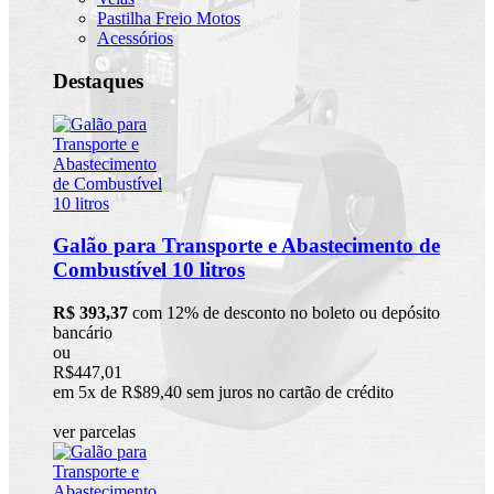
Pastilha Freio Motos
Acessórios
Destaques
Galão para Transporte e Abastecimento de
Combustível 10 litros
R$ 393,37
com 12% de desconto no boleto ou depósito
bancário
ou
R$447,01
em 5x de R$89,40 sem juros no cartão de crédito
ver parcelas