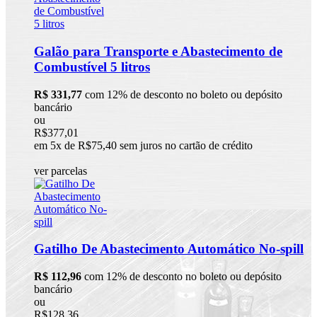
Galão para Transporte e Abastecimento de
Combustível 5 litros
R$ 331,77
com 12% de desconto no boleto ou depósito
bancário
ou
R$377,01
em 5x de R$75,40 sem juros no cartão de crédito
ver parcelas
Gatilho De Abastecimento Automático No-spill
R$ 112,96
com 12% de desconto no boleto ou depósito
bancário
ou
R$128,36