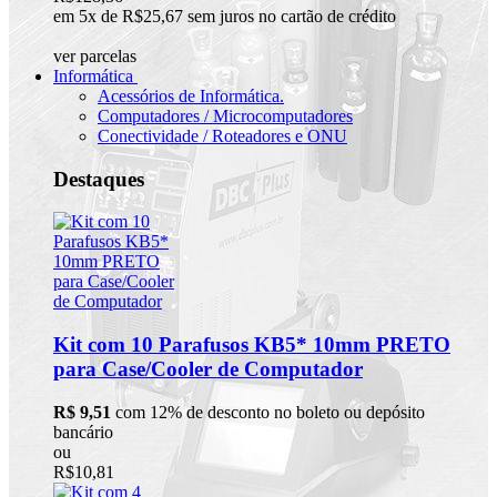
em 5x de R$25,67 sem juros no cartão de crédito
ver parcelas
Informática
Acessórios de Informática.
Computadores / Microcomputadores
Conectividade / Roteadores e ONU
Destaques
Kit com 10 Parafusos KB5* 10mm PRETO
para Case/Cooler de Computador
R$ 9,51
com 12% de desconto no boleto ou depósito
bancário
ou
R$10,81