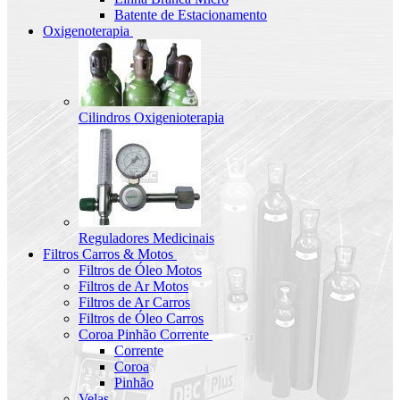
Batente de Estacionamento
Oxigenoterapia
Cilindros Oxigenioterapia
Reguladores Medicinais
Filtros Carros & Motos
Filtros de Óleo Motos
Filtros de Ar Motos
Filtros de Ar Carros
Filtros de Óleo Carros
Coroa Pinhão Corrente
Corrente
Coroa
Pinhão
Velas