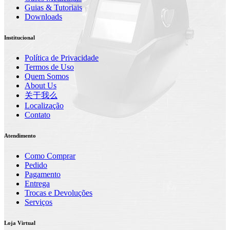
Guias & Tutoriais
Downloads
Institucional
Política de Privacidade
Termos de Uso
Quem Somos
About Us
关于我么
Localização
Contato
Atendimento
Como Comprar
Pedido
Pagamento
Entrega
Trocas e Devoluções
Serviços
Loja Virtual