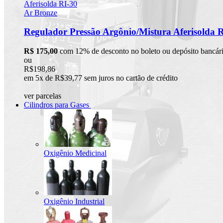
Regulador Pressão Argônio/Mistura Aferisolda 
R$ 175,00
com 12% de desconto no boleto ou depósito bancár
ou
R$198,86
em 5x de R$39,77 sem juros no cartão de crédito
ver parcelas
Cilindros para Gases
Oxigênio Medicinal
Oxigênio Industrial