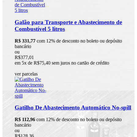
Galão para Transporte e Abastecimento de
Combustível 5 litros
R$ 331,77
com 12% de desconto no boleto ou depósito
bancário
ou
R$377,01
em 5x de R$75,40 sem juros no cartão de crédito
ver parcelas
Gatilho De Abastecimento Automático No-spill
R$ 112,96
com 12% de desconto no boleto ou depósito
bancário
ou
R$128,36