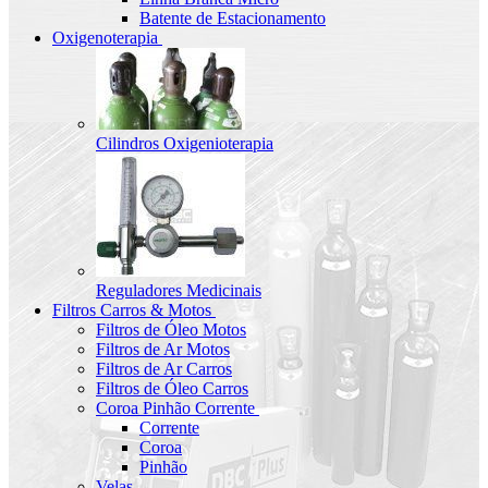
Batente de Estacionamento
Oxigenoterapia
Cilindros Oxigenioterapia
Reguladores Medicinais
Filtros Carros & Motos
Filtros de Óleo Motos
Filtros de Ar Motos
Filtros de Ar Carros
Filtros de Óleo Carros
Coroa Pinhão Corrente
Corrente
Coroa
Pinhão
Velas