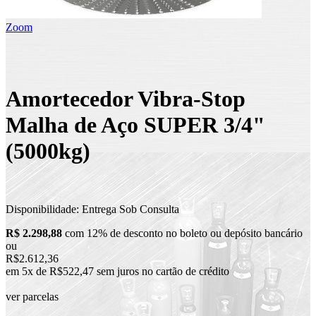
Zoom
Amortecedor Vibra-Stop
Malha de Aço SUPER 3/4"
(5000kg)
Disponibilidade:
Entrega Sob Consulta
R$ 2.298,88
com 12% de desconto no boleto ou depósito bancário
ou
R$2.612,36
em 5x de R$522,47 sem juros no cartão de crédito
ver parcelas