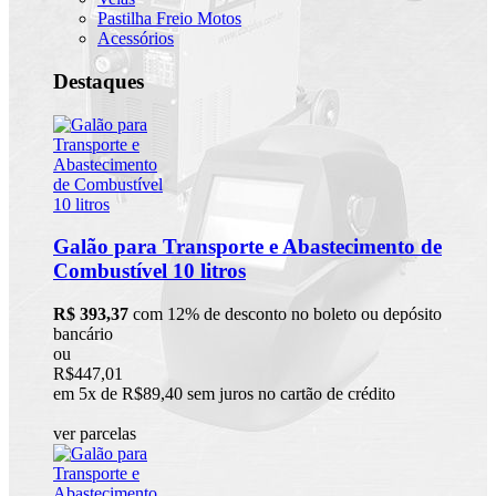
Pastilha Freio Motos
Acessórios
Destaques
Galão para Transporte e Abastecimento de
Combustível 10 litros
R$ 393,37
com 12% de desconto no boleto ou depósito
bancário
ou
R$447,01
em 5x de R$89,40 sem juros no cartão de crédito
ver parcelas