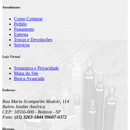
Atendimento
Como Comprar
Pedido
Pagamento
Entrega
Trocas e Devoluções
Serviços
Loja Virtual
Segurança e Privacidade
Mapa do Site
Busca Avançada
Endereço
Rua Maria Scomparim Modolo, 114
Bairro Jardim América
CEP: 18556-000 - Boituva - SP
Fone:
(15) 3263-1844 99607-0372
Diversos