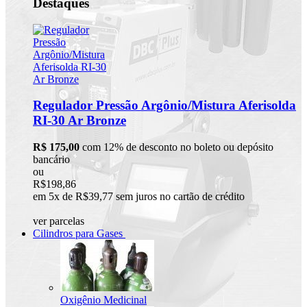
Destaques
Regulador Pressão Argônio/Mistura Aferisolda
RI-30 Ar Bronze
R$ 175,00
com 12% de desconto no boleto ou depósito
bancário
ou
R$198,86
em 5x de R$39,77 sem juros no cartão de crédito
ver parcelas
Cilindros para Gases
Oxigênio Medicinal