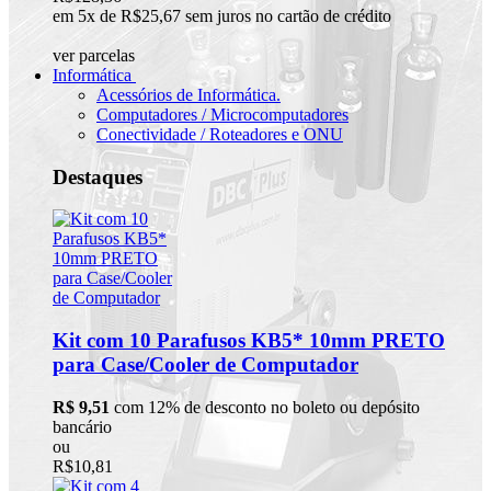
em 5x de R$25,67 sem juros no cartão de crédito
ver parcelas
Informática
Acessórios de Informática.
Computadores / Microcomputadores
Conectividade / Roteadores e ONU
Destaques
Kit com 10 Parafusos KB5* 10mm PRETO
para Case/Cooler de Computador
R$ 9,51
com 12% de desconto no boleto ou depósito
bancário
ou
R$10,81