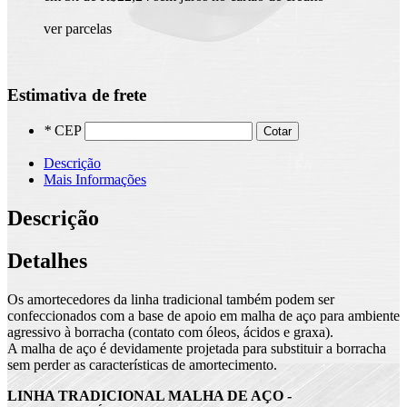
ver parcelas
Estimativa de frete
*
CEP
Cotar
Descrição
Mais Informações
Descrição
Detalhes
Os amortecedores da linha tradicional também podem ser
confeccionados com a
base de apoio em malha de aço para ambiente
agressivo à borracha (contato com
óleos, ácidos e graxa).
A malha de aço é devidamente projetada para substituir a borracha
sem perder as
características de amortecimento.
LINHA TRADICIONAL MALHA DE AÇO -