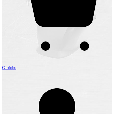
Carrinho