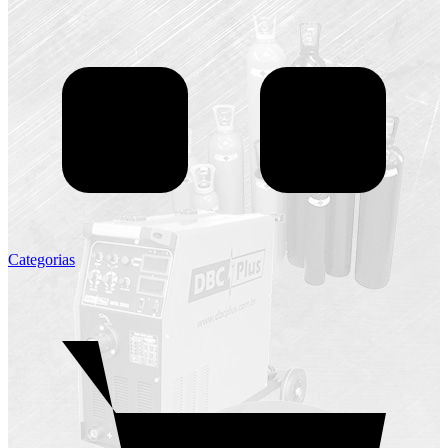
Categorias