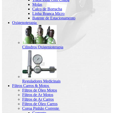
Molas
Calço de Borracha
Linha Branca Micro
Batente de Estacionamento
Oxigenoterapia
Cilindros Oxigenioterapia
Reguladores Medicinais
Filtros Carros & Motos
Filtros de Óleo Motos
Filtros de Ar Motos
Filtros de Ar Carros
Filtros de Óleo Carros
Coroa Pinhão Corrente
Corrente