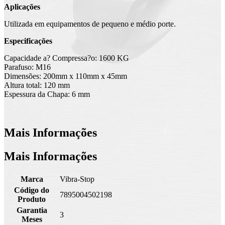
Aplicações
Utilizada em equipamentos de pequeno e médio porte.
Especificações
Capacidade a? Compressa?o: 1600 KG
Parafuso: M16
Dimensões: 200mm x 110mm x 45mm
Altura total: 120 mm
Espessura da Chapa: 6 mm
Mais Informações
Mais Informações
Marca
Vibra-Stop
Código do
7895004502198
Produto
Garantia
3
Meses