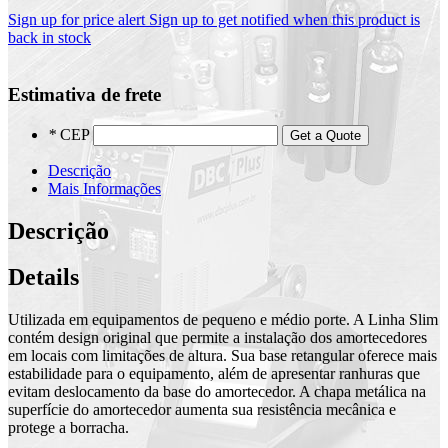
Sign up for price alert
Sign up to get notified when this product is
back in stock
Estimativa de frete
*
CEP
Get a Quote
Descrição
Mais Informações
Descrição
Details
Utilizada em equipamentos de pequeno e médio porte. A Linha Slim
contém design original que permite a instalação dos amortecedores
em locais com limitações de altura. Sua base retangular oferece mais
estabilidade para o equipamento, além de apresentar ranhuras que
evitam deslocamento da base do amortecedor. A chapa metálica na
superfície do amortecedor aumenta sua resistência mecânica e
protege a borracha.