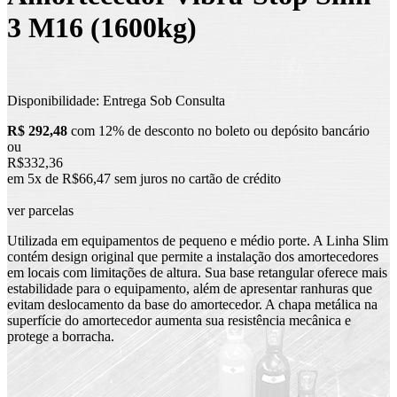
3 M16 (1600kg)
Disponibilidade:
Entrega Sob Consulta
R$ 292,48
com 12% de desconto no boleto ou depósito bancário
ou
R$332,36
em 5x de R$66,47 sem juros no cartão de crédito
ver parcelas
Utilizada em equipamentos de pequeno e médio porte. A Linha Slim
contém design original que permite a instalação dos amortecedores
em locais com limitações de altura. Sua base retangular oferece mais
estabilidade para o equipamento, além de apresentar ranhuras que
evitam deslocamento da base do amortecedor. A chapa metálica na
superfície do amortecedor aumenta sua resistência mecânica e
protege a borracha.