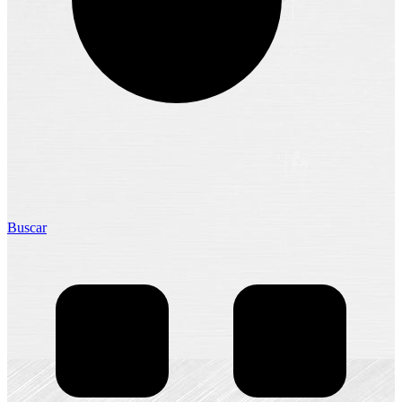
Buscar