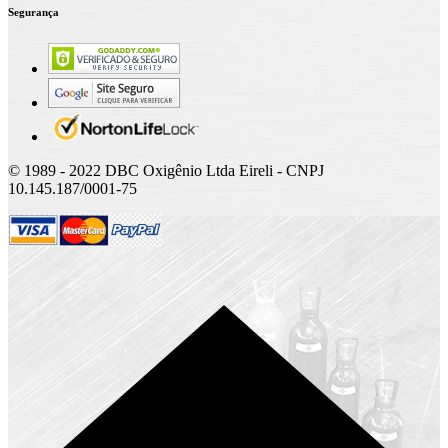
Segurança
© 1989 - 2022 DBC Oxigênio Ltda Eireli - CNPJ
10.145.187/0001-75