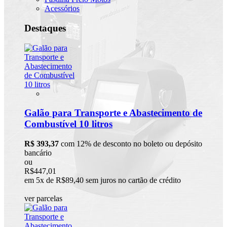
Acessórios
Destaques
Galão para Transporte e Abastecimento de
Combustível 10 litros
R$ 393,37
com 12% de desconto no boleto ou depósito
bancário
ou
R$447,01
em 5x de R$89,40 sem juros no cartão de crédito
ver parcelas