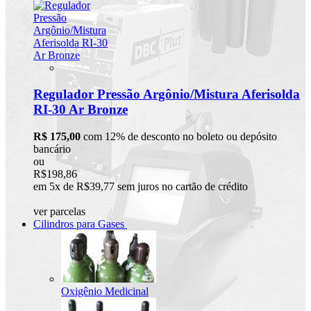
Regulador Pressão Argônio/Mistura Aferisolda
RI-30 Ar Bronze
R$ 175,00
com 12% de desconto no boleto ou depósito
bancário
ou
R$198,86
em 5x de R$39,77 sem juros no cartão de crédito
ver parcelas
Cilindros para Gases
Oxigênio Medicinal