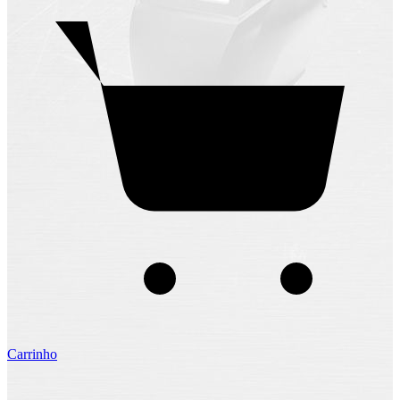
Carrinho