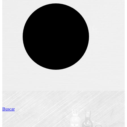
Buscar