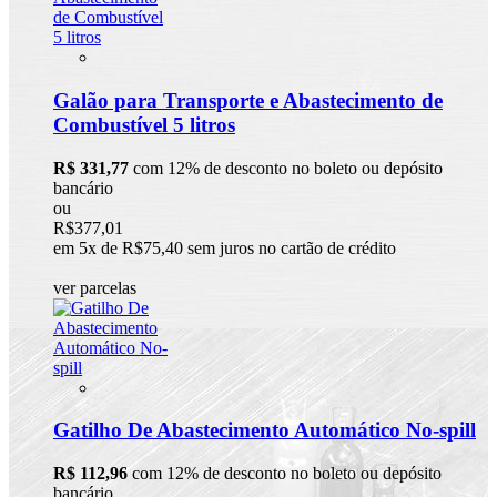
Galão para Transporte e Abastecimento de
Combustível 5 litros
R$ 331,77
com 12% de desconto no boleto ou depósito
bancário
ou
R$377,01
em 5x de R$75,40 sem juros no cartão de crédito
ver parcelas
Gatilho De Abastecimento Automático No-spill
R$ 112,96
com 12% de desconto no boleto ou depósito
bancário