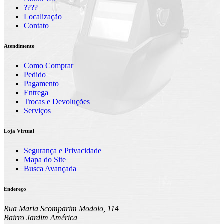
????
Localização
Contato
Atendimento
Como Comprar
Pedido
Pagamento
Entrega
Trocas e Devoluções
Serviços
Loja Virtual
Segurança e Privacidade
Mapa do Site
Busca Avançada
Endereço
Rua Maria Scomparim Modolo, 114
Bairro Jardim América