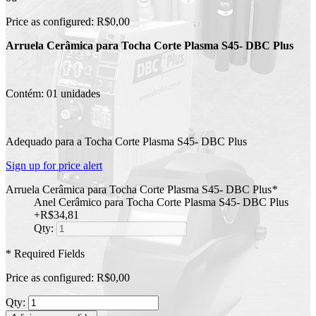
Price as configured:
R$0,00
Arruela Cerâmica para Tocha Corte Plasma S45- DBC Plus
Contém: 01 unidades
Adequado para a Tocha Corte Plasma S45- DBC Plus
Sign up for price alert
Arruela Cerâmica para Tocha Corte Plasma S45- DBC Plus
*
Anel Cerâmico para Tocha Corte Plasma S45- DBC Plus
+
R$34,81
Qty:
* Required Fields
Price as configured:
R$0,00
Qty: