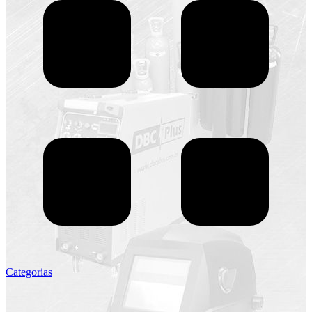
Categorias