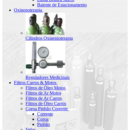
Batente de Estacionamento
Oxigenoterapia
Cilindros Oxigenioterapia
Reguladores Medicinais
Filtros Carros & Motos
Filtros de Óleo Motos
Filtros de Ar Motos
Filtros de Ar Carros
Filtros de Óleo Carros
Coroa Pinhão Corrente
Corrente
Coroa
Pinhão
Velas