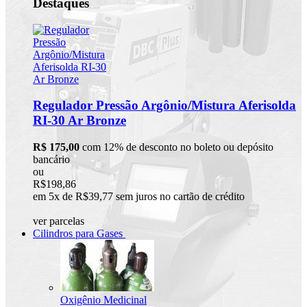
Destaques
Regulador Pressão Argônio/Mistura Aferisolda
RI-30 Ar Bronze
R$ 175,00
com 12% de desconto no boleto ou depósito
bancário
ou
R$198,86
em 5x de R$39,77 sem juros no cartão de crédito
ver parcelas
Cilindros para Gases
Oxigênio Medicinal