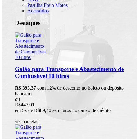
Pastilha Freio Motos
Acessórios
Destaques
Galão para Transporte e Abastecimento de
Combustível 10 litros
R$ 393,37
com 12% de desconto no boleto ou depósito
bancário
ou
R$447,01
em 5x de R$89,40 sem juros no cartão de crédito
ver parcelas