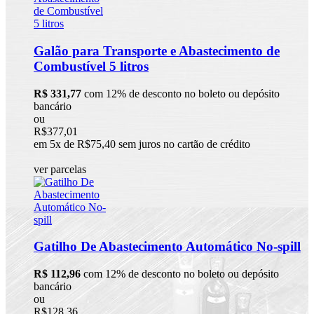
Galão para Transporte e Abastecimento de
Combustível 5 litros
R$ 331,77
com 12% de desconto no boleto ou depósito
bancário
ou
R$377,01
em 5x de R$75,40 sem juros no cartão de crédito
ver parcelas
Gatilho De Abastecimento Automático No-spill
R$ 112,96
com 12% de desconto no boleto ou depósito
bancário
ou
R$128,36