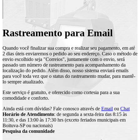
Rastreamento para Email
Quando você finalizar sua compra e realizar seu pagamento, em até
2 dias úteis enviaremos o pedido ao seu endereço. Caso o método de
envio escolhido seja "Correios", juntamente com o envio, será
passado um número de rastreamento para acompanhamento da
localização do pedido. Além disso, nosso sistema enviará emails
para você toda vez que o status do rastreamento mudar, para mantê-
lo sempre atualizado.
Este serviço é gratuito, e oferecido como cortesia para a sua
comodidade e conforto.
Ainda está com dúvidas? Fale conosco através de
Email
ou
Chat
Horário de Atendimento
: de segunda a sexta-feira das 8:15 às
11:30, e das 13:00 às 17:30 hrs (exceto feriados municipais em
Boituva-SP ou nacionais)
Pesquisa da comunidade