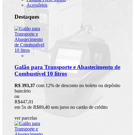
Acessórios
Destaques
Galão para Transporte e Abastecimento de
Combustível 10 litros
R$ 393,37
com 12% de desconto no boleto ou depósito
bancário
ou
R$447,01
em 5x de R$89,40 sem juros no cartão de crédito
ver parcelas