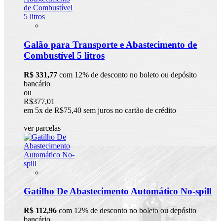
Galão para Transporte e Abastecimento de
Combustível 5 litros
R$ 331,77
com 12% de desconto no boleto ou depósito
bancário
ou
R$377,01
em 5x de R$75,40 sem juros no cartão de crédito
ver parcelas
Gatilho De Abastecimento Automático No-spill
R$ 112,96
com 12% de desconto no boleto ou depósito
bancário