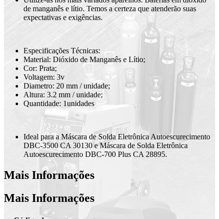
de manganês e lítio. Temos a certeza que atenderão suas
expectativas e exigências.
Especificações Técnicas:
Material: Dióxido de Manganês e Lítio;
Cor: Prata;
Voltagem: 3v
Diametro: 20 mm / unidade;
Altura: 3.2 mm / unidade;
Quantidade: 1unidades
Ideal para a Máscara de Solda Eletrônica Autoescurecimento
DBC-3500 CA 30130 e Máscara de Solda Eletrônica
Autoescurecimento DBC-700 Plus CA 28895.
Mais Informações
Mais Informações