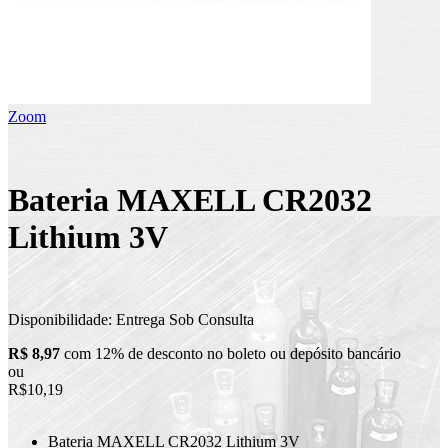
Zoom
Bateria MAXELL CR2032
Lithium 3V
Disponibilidade:
Entrega Sob Consulta
R$ 8,97
com 12% de desconto no boleto ou depósito bancário
ou
R$10,19
Bateria MAXELL CR2032 Lithium 3V