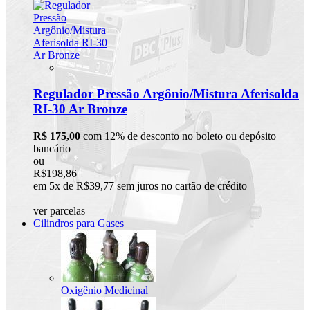
Regulador Pressão Argônio/Mistura Aferisolda
RI-30 Ar Bronze
R$ 175,00
com 12% de desconto no boleto ou depósito
bancário
ou
R$198,86
em 5x de R$39,77 sem juros no cartão de crédito
ver parcelas
Cilindros para Gases
Oxigênio Medicinal