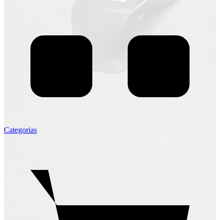
Categorias