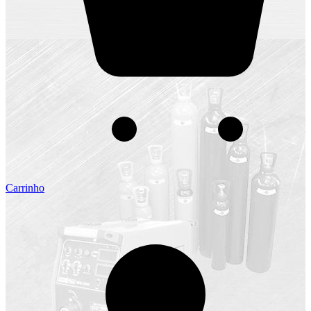
Carrinho