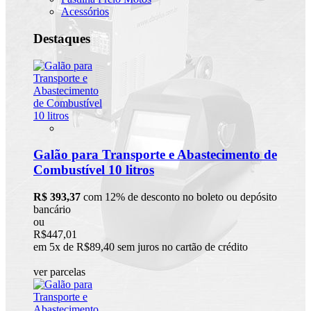
Acessórios
Destaques
Galão para Transporte e Abastecimento de
Combustível 10 litros
R$ 393,37
com 12% de desconto no boleto ou depósito
bancário
ou
R$447,01
em 5x de R$89,40 sem juros no cartão de crédito
ver parcelas