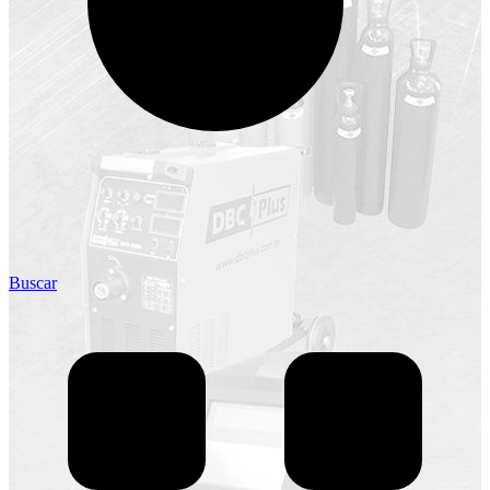
Buscar