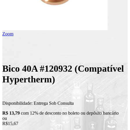
Zoom
Bico 40A #120932 (Compatível
Hypertherm)
Disponibilidade:
Entrega Sob Consulta
R$ 13,79
com 12% de desconto no boleto ou depósito bancário
ou
R$15,67