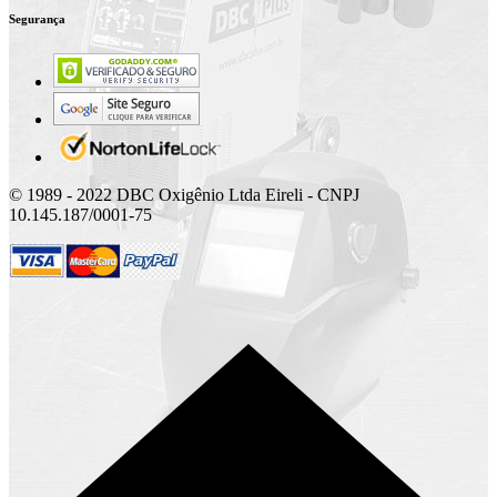
Segurança
© 1989 - 2022 DBC Oxigênio Ltda Eireli - CNPJ
10.145.187/0001-75