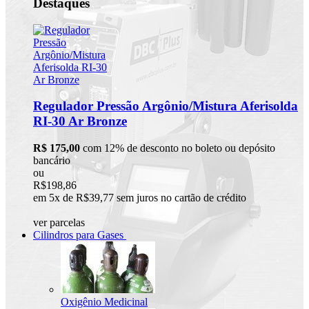
Destaques
Regulador Pressão Argônio/Mistura Aferisolda
RI-30 Ar Bronze
R$ 175,00
com 12% de desconto no boleto ou depósito
bancário
ou
R$198,86
em 5x de R$39,77 sem juros no cartão de crédito
ver parcelas
Cilindros para Gases
Oxigênio Medicinal