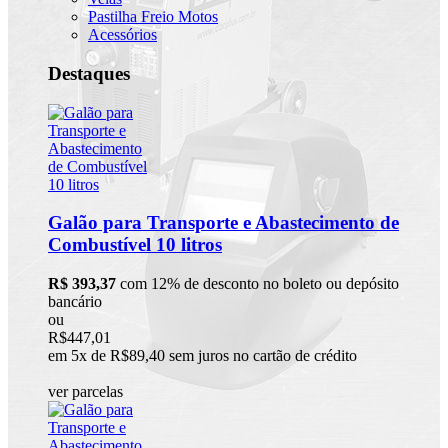
Pastilha Freio Motos
Acessórios
Destaques
Galão para Transporte e Abastecimento de
Combustível 10 litros
R$ 393,37
com 12% de desconto no boleto ou depósito
bancário
ou
R$447,01
em 5x de R$89,40 sem juros no cartão de crédito
ver parcelas