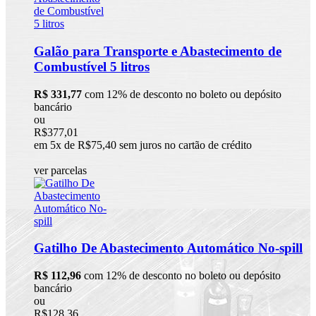
Galão para Transporte e Abastecimento de
Combustível 5 litros
R$ 331,77
com 12% de desconto no boleto ou depósito
bancário
ou
R$377,01
em 5x de R$75,40 sem juros no cartão de crédito
ver parcelas
Gatilho De Abastecimento Automático No-spill
R$ 112,96
com 12% de desconto no boleto ou depósito
bancário
ou
R$128,36