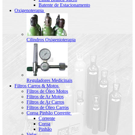
Batente de Estacionamento
Oxigenoterapia
Cilindros Oxigenioterapia
Reguladores Medicinais
Filtros Carros & Motos
Filtros de Óleo Motos
Filtros de Ar Motos
Filtros de Ar Carros
Filtros de Óleo Carros
Coroa Pinhão Corrente
Corrente
Coroa
Pinhão
Velas