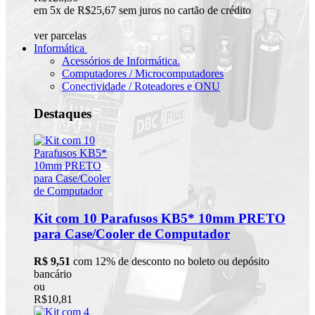
em 5x de R$25,67 sem juros no cartão de crédito
ver parcelas
Informática
Acessórios de Informática.
Computadores / Microcomputadores
Conectividade / Roteadores e ONU
Destaques
Kit com 10 Parafusos KB5* 10mm PRETO
para Case/Cooler de Computador
R$ 9,51
com 12% de desconto no boleto ou depósito
bancário
ou
R$10,81