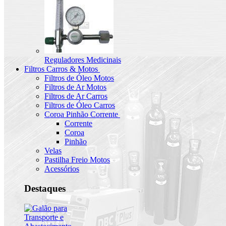
Reguladores Medicinais
Filtros Carros & Motos
Filtros de Óleo Motos
Filtros de Ar Motos
Filtros de Ar Carros
Filtros de Óleo Carros
Coroa Pinhão Corrente
Corrente
Coroa
Pinhão
Velas
Pastilha Freio Motos
Acessórios
Destaques