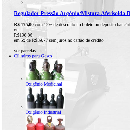
Regulador Pressão Argônio/Mistura Aferisolda 
R$ 175,00
com 12% de desconto no boleto ou depósito bancár
ou
R$198,86
em 5x de R$39,77 sem juros no cartão de crédito
ver parcelas
Cilindros para Gases
Oxigênio Medicinal
Oxigênio Industrial