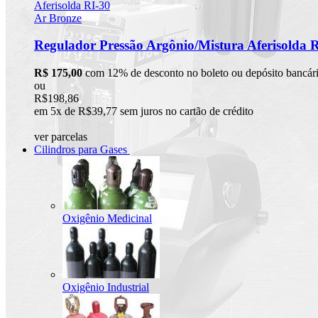
Regulador Pressão Argônio/Mistura Aferisolda 
R$ 175,00
com 12% de desconto no boleto ou depósito bancár
ou
R$198,86
em 5x de R$39,77 sem juros no cartão de crédito
ver parcelas
Cilindros para Gases
Oxigênio Medicinal
Oxigênio Industrial