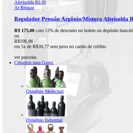
Regulador Pressão Argônio/Mistura Aferisolda 
R$ 175,00
com 12% de desconto no boleto ou depósito bancár
ou
R$198,86
em 5x de R$39,77 sem juros no cartão de crédito
ver parcelas
Cilindros para Gases
Oxigênio Medicinal
Oxigênio Industrial