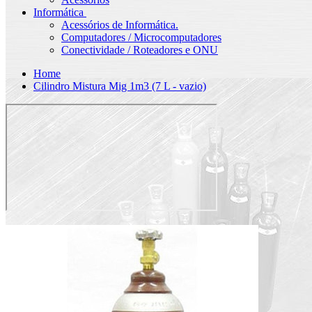
Informática
Acessórios de Informática.
Computadores / Microcomputadores
Conectividade / Roteadores e ONU
Home
Cilindro Mistura Mig 1m3 (7 L - vazio)