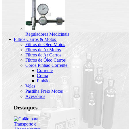
Reguladores Medicinais
Filtros Carros & Motos
Filtros de Óleo Motos
Filtros de Ar Motos
Filtros de Ar Carros
Filtros de Óleo Carros
Coroa Pinhão Corrente
Corrente
Coroa
Pinhão
Velas
Pastilha Freio Motos
Acessórios
Destaques