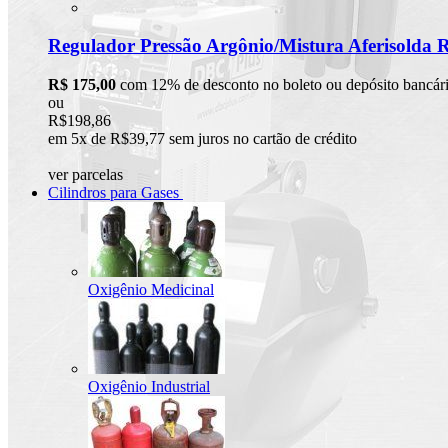
Regulador Pressão Argônio/Mistura Aferisolda 
R$ 175,00
com 12% de desconto no boleto ou depósito bancár
ou
R$198,86
em 5x de R$39,77 sem juros no cartão de crédito
ver parcelas
Cilindros para Gases
Oxigênio Medicinal
Oxigênio Industrial