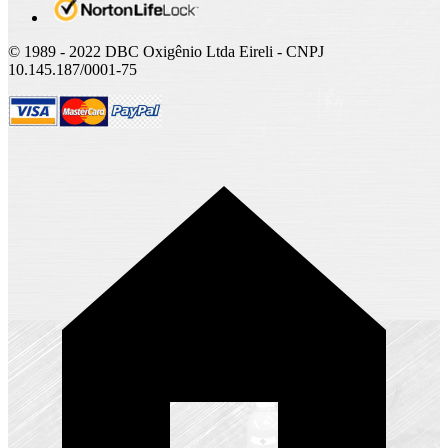
© 1989 - 2022 DBC Oxigênio Ltda Eireli - CNPJ
10.145.187/0001-75