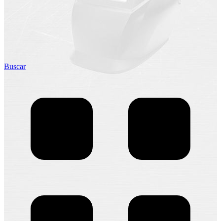
Buscar