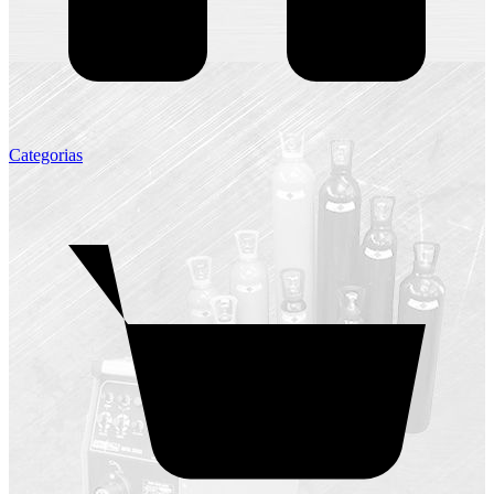
Categorias