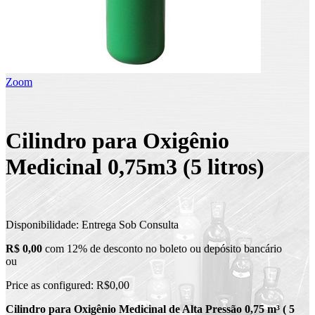
Zoom
Cilindro para Oxigênio
Medicinal 0,75m3 (5 litros)
Disponibilidade:
Entrega Sob Consulta
R$ 0,00
com 12% de desconto no boleto ou depósito bancário
ou
Price as configured:
R$0,00
Cilindro para Oxigênio Medicinal de Alta Pressão 0,75 m³ ( 5