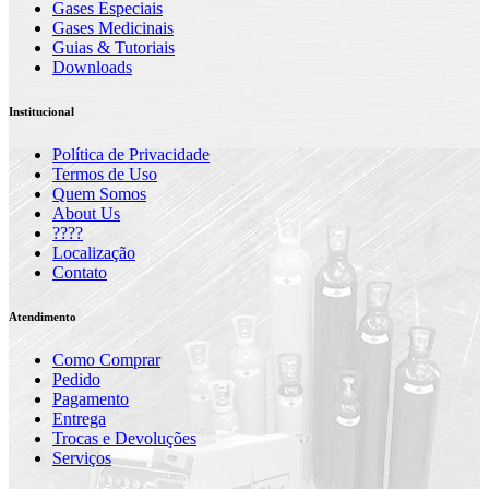
Gases Especiais
Gases Medicinais
Guias & Tutoriais
Downloads
Institucional
Política de Privacidade
Termos de Uso
Quem Somos
About Us
????
Localização
Contato
Atendimento
Como Comprar
Pedido
Pagamento
Entrega
Trocas e Devoluções
Serviços