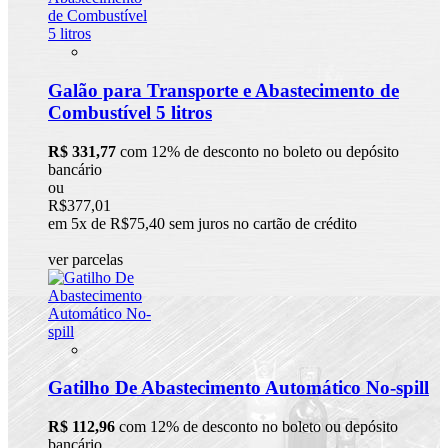
Galão para Transporte e Abastecimento de
Combustível 5 litros
R$ 331,77
com 12% de desconto no boleto ou depósito
bancário
ou
R$377,01
em 5x de R$75,40 sem juros no cartão de crédito
ver parcelas
Gatilho De Abastecimento Automático No-spill
R$ 112,96
com 12% de desconto no boleto ou depósito
bancário