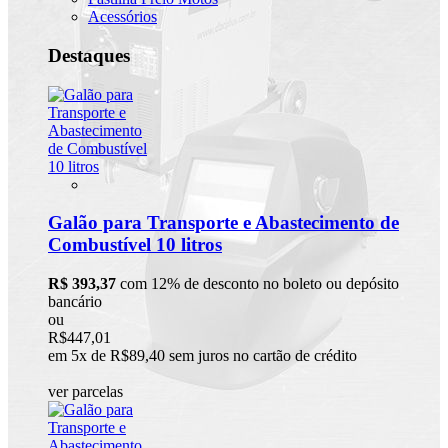
Acessórios
Destaques
Galão para Transporte e Abastecimento de
Combustível 10 litros
R$ 393,37
com 12% de desconto no boleto ou depósito
bancário
ou
R$447,01
em 5x de R$89,40 sem juros no cartão de crédito
ver parcelas