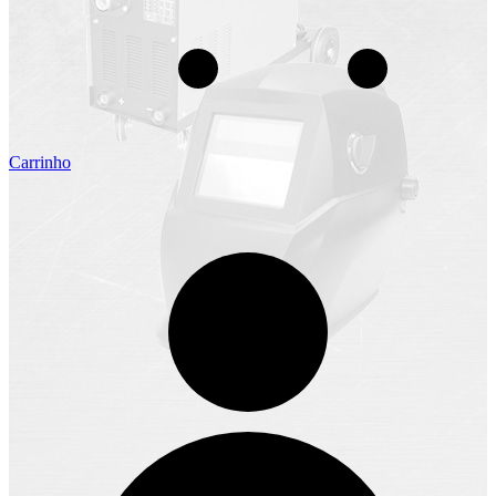
Carrinho