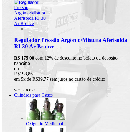
Regulador Pressão Argônio/Mistura Aferisolda
RI-30 Ar Bronze
R$ 175,00
com 12% de desconto no boleto ou depósito
bancário
ou
R$198,86
em 5x de R$39,77 sem juros no cartão de crédito
ver parcelas
Cilindros para Gases
Oxigênio Medicinal