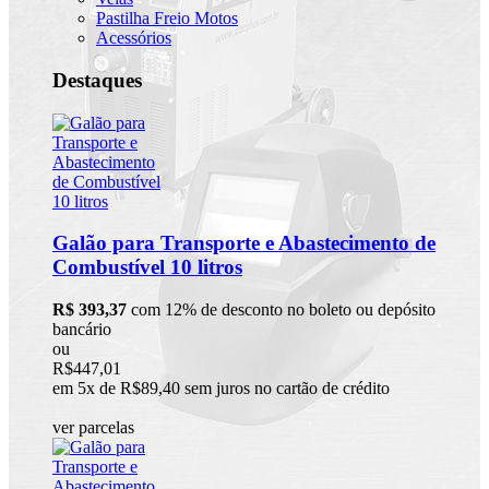
Pastilha Freio Motos
Acessórios
Destaques
Galão para Transporte e Abastecimento de
Combustível 10 litros
R$ 393,37
com 12% de desconto no boleto ou depósito
bancário
ou
R$447,01
em 5x de R$89,40 sem juros no cartão de crédito
ver parcelas