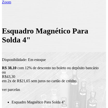
Zoom
Esquadro Magnético Para
Solda 4"
Disponibilidade:
Em estoque
R$ 38,10
com 12% de desconto no boleto ou depósito bancário
ou
R$43,30
em 2x de R$21,65 sem juros no cartão de crédito
ver parcelas
Esquadro Magnético Para Solda 4"