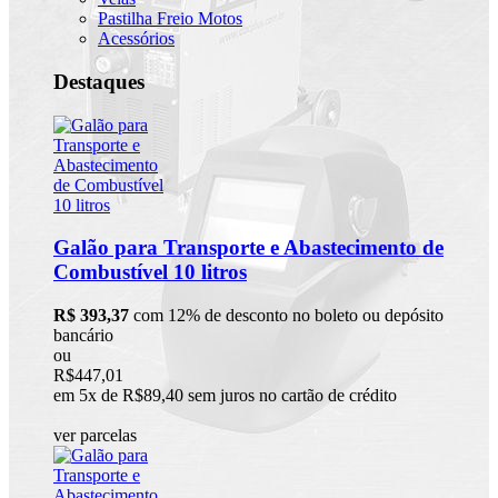
Pastilha Freio Motos
Acessórios
Destaques
Galão para Transporte e Abastecimento de
Combustível 10 litros
R$ 393,37
com 12% de desconto no boleto ou depósito
bancário
ou
R$447,01
em 5x de R$89,40 sem juros no cartão de crédito
ver parcelas