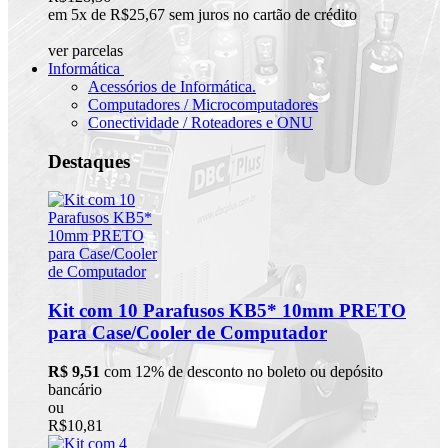
em 5x de R$25,67 sem juros no cartão de crédito
ver parcelas
Informática
Acessórios de Informática.
Computadores / Microcomputadores
Conectividade / Roteadores e ONU
Destaques
Kit com 10 Parafusos KB5* 10mm PRETO
para Case/Cooler de Computador
R$ 9,51
com 12% de desconto no boleto ou depósito
bancário
ou
R$10,81