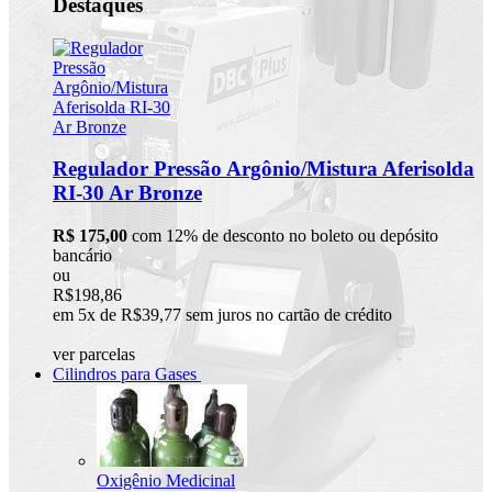
Destaques
Regulador Pressão Argônio/Mistura Aferisolda
RI-30 Ar Bronze
R$ 175,00
com 12% de desconto no boleto ou depósito
bancário
ou
R$198,86
em 5x de R$39,77 sem juros no cartão de crédito
ver parcelas
Cilindros para Gases
Oxigênio Medicinal