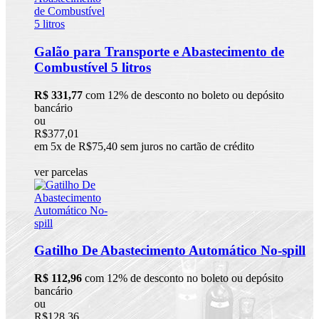
Galão para Transporte e Abastecimento de
Combustível 5 litros
R$ 331,77
com 12% de desconto no boleto ou depósito
bancário
ou
R$377,01
em 5x de R$75,40 sem juros no cartão de crédito
ver parcelas
Gatilho De Abastecimento Automático No-spill
R$ 112,96
com 12% de desconto no boleto ou depósito
bancário
ou
R$128,36