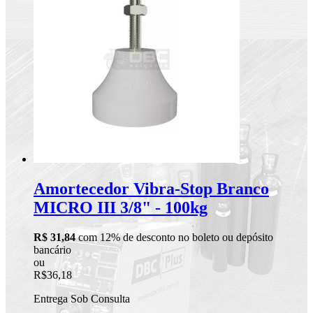
Amortecedor Vibra-Stop Branco
MICRO III 3/8" - 100kg
R$ 31,84
com 12% de desconto no boleto ou depósito
bancário
ou
R$36,18
Entrega Sob Consulta