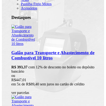
Pastilha Freio Motos
Acessórios
Destaques
Galão para Transporte e Abastecimento de
Combustível 10 litros
R$ 393,37
com 12% de desconto no boleto ou depósito
bancário
ou
R$447,01
em 5x de R$89,40 sem juros no cartão de crédito
ver parcelas