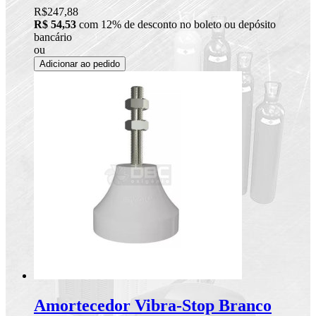
R$247,88
R$ 54,53
com 12% de desconto no boleto ou depósito
bancário
ou
Adicionar ao pedido
Amortecedor Vibra-Stop Branco