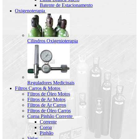
Batente de Estacionamento
Oxigenoterapia
Cilindros Oxigenioterapia
Reguladores Medicinais
Filtros Carros & Motos
Filtros de Óleo Motos
Filtros de Ar Motos
Filtros de Ar Carros
Filtros de Óleo Carros
Coroa Pinhão Corrente
Corrente
Coroa
Pinhão
Velas