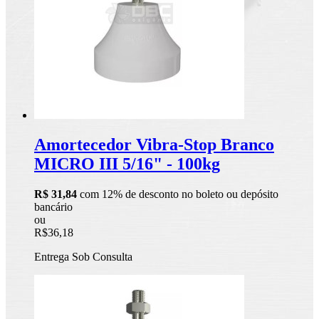
Amortecedor Vibra-Stop Branco
MICRO III 5/16" - 100kg
R$ 31,84
com 12% de desconto no boleto ou depósito
bancário
ou
R$36,18
Entrega Sob Consulta