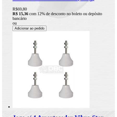
R$69,80
R$ 15,36
com 12% de desconto no boleto ou depósito
bancário
ou
Adicionar ao pedido