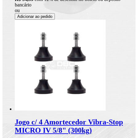
bancário
ou
Adicionar ao pedido
Jogo c/ 4 Amortecedor Vibra-Stop
MICRO IV 5/8" (300kg)