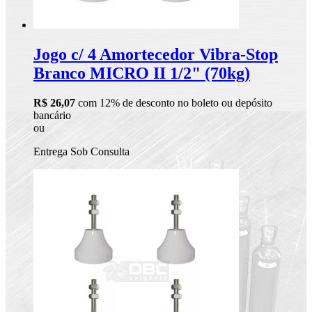
Jogo c/ 4 Amortecedor Vibra-Stop
Branco MICRO II 1/2" (70kg)
R$ 26,07
com 12% de desconto no boleto ou depósito
bancário
ou
Entrega Sob Consulta