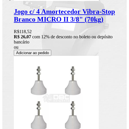
Jogo c/ 4 Amortecedor Vibra-Stop
Branco MICRO II 3/8" (70kg)
R$118,52
R$ 26,07
com 12% de desconto no boleto ou depósito
bancário
ou
Adicionar ao pedido