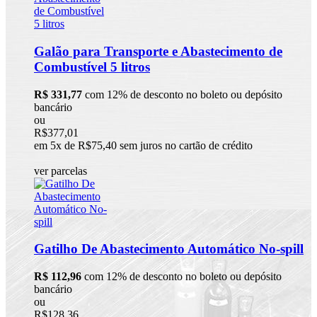
Galão para Transporte e Abastecimento de
Combustível 5 litros
R$ 331,77
com 12% de desconto no boleto ou depósito
bancário
ou
R$377,01
em 5x de R$75,40 sem juros no cartão de crédito
ver parcelas
Gatilho De Abastecimento Automático No-spill
R$ 112,96
com 12% de desconto no boleto ou depósito
bancário
ou
R$128,36