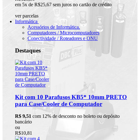
em 5x de R$25,67 sem juros no cartão de crédito
ver parcelas
Informática
Acessórios de Informática.
Computadores / Microcomputadores
Conectividade / Roteadores e ONU
Destaques
Kit com 10 Parafusos KB5* 10mm PRETO
para Case/Cooler de Computador
R$ 9,51
com 12% de desconto no boleto ou depósito
bancário
ou
R$10,81