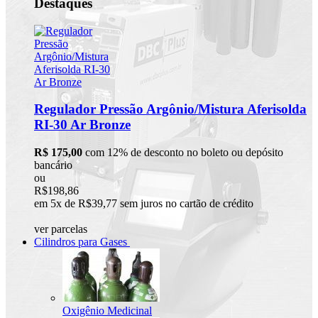
Destaques
Regulador Pressão Argônio/Mistura Aferisolda
RI-30 Ar Bronze
R$ 175,00
com 12% de desconto no boleto ou depósito
bancário
ou
R$198,86
em 5x de R$39,77 sem juros no cartão de crédito
ver parcelas
Cilindros para Gases
Oxigênio Medicinal