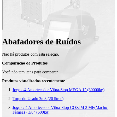
Abafadores de Ruídos
Não há produtos com esta seleção.
Comparação de Produtos
Você não tem itens para comparar.
Produtos visualizados recentemente
Jogo c/4 Amortecedor Vibra-Stop MEGA 1" (80000kg)
Torpedo Usado 3m3 (20 litros)
Jogo c/ 4 Amortecedor Vibra-Stop COXIM 2 MF(Macho-
Fêmea) - 3/8" (600kg)