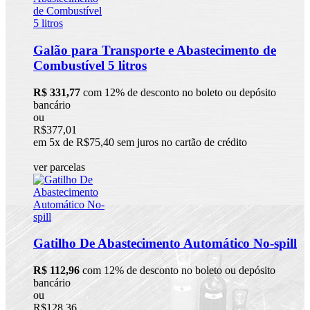
Galão para Transporte e Abastecimento de
Combustível 5 litros
R$ 331,77
com 12% de desconto no boleto ou depósito
bancário
ou
R$377,01
em 5x de R$75,40 sem juros no cartão de crédito
ver parcelas
Gatilho De Abastecimento Automático No-spill
R$ 112,96
com 12% de desconto no boleto ou depósito
bancário
ou
R$128,36