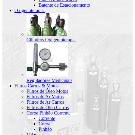
Batente de Estacionamento
Oxigenoterapia
Cilindros Oxigenioterapia
Reguladores Medicinais
Filtros Carros & Motos
Filtros de Óleo Motos
Filtros de Ar Motos
Filtros de Ar Carros
Filtros de Óleo Carros
Coroa Pinhão Corrente
Corrente
Coroa
Pinhão
Velas