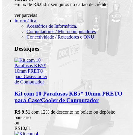
em 5x de R$25,67 sem juros no cartão de crédito
ver parcelas
Informática
Acessórios de Informática.
Computadores / Microcomputadores
Conectividade / Roteadores e ONU
Destaques
Kit com 10 Parafusos KB5* 10mm PRETO
para Case/Cooler de Computador
R$ 9,51
com 12% de desconto no boleto ou depósito
bancário
ou
R$10,81