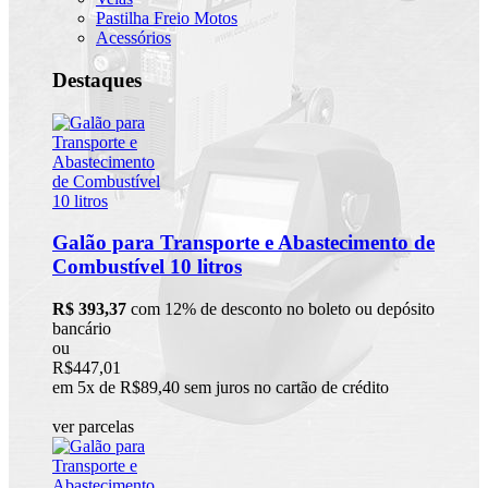
Pastilha Freio Motos
Acessórios
Destaques
Galão para Transporte e Abastecimento de
Combustível 10 litros
R$ 393,37
com 12% de desconto no boleto ou depósito
bancário
ou
R$447,01
em 5x de R$89,40 sem juros no cartão de crédito
ver parcelas