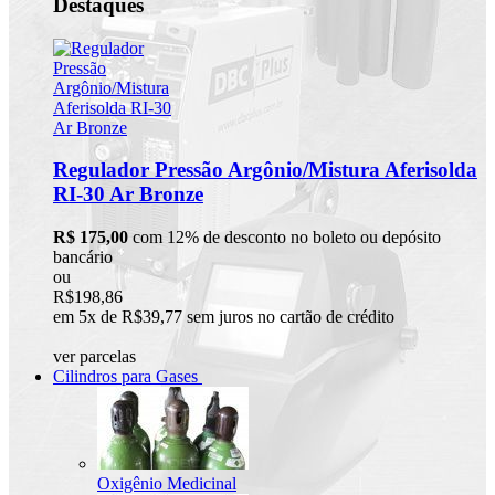
Destaques
Regulador Pressão Argônio/Mistura Aferisolda
RI-30 Ar Bronze
R$ 175,00
com 12% de desconto no boleto ou depósito
bancário
ou
R$198,86
em 5x de R$39,77 sem juros no cartão de crédito
ver parcelas
Cilindros para Gases
Oxigênio Medicinal