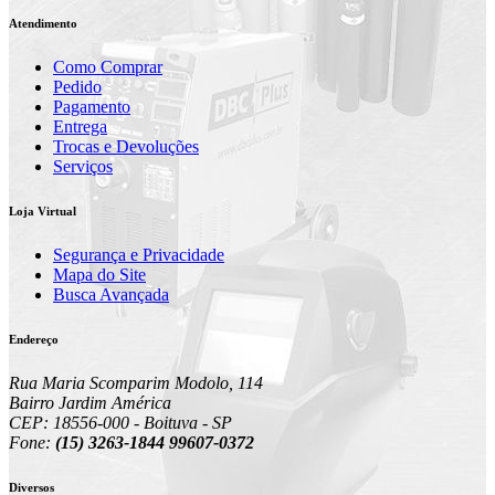
Atendimento
Como Comprar
Pedido
Pagamento
Entrega
Trocas e Devoluções
Serviços
Loja Virtual
Segurança e Privacidade
Mapa do Site
Busca Avançada
Endereço
Rua Maria Scomparim Modolo, 114
Bairro Jardim América
CEP: 18556-000 - Boituva - SP
Fone:
(15) 3263-1844 99607-0372
Diversos