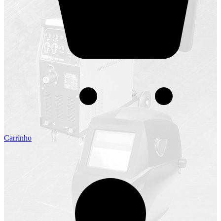
Carrinho