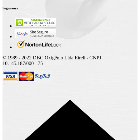
Segurança
© 1989 - 2022 DBC Oxigênio Ltda Eireli - CNPJ
10.145.187/0001-75