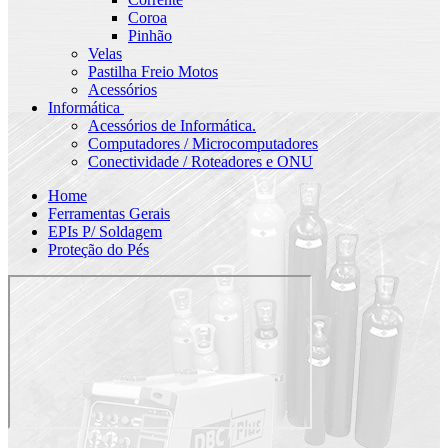
Coroa
Pinhão
Velas
Pastilha Freio Motos
Acessórios
Informática
Acessórios de Informática.
Computadores / Microcomputadores
Conectividade / Roteadores e ONU
Home
Ferramentas Gerais
EPIs P/ Soldagem
Proteção do Pés