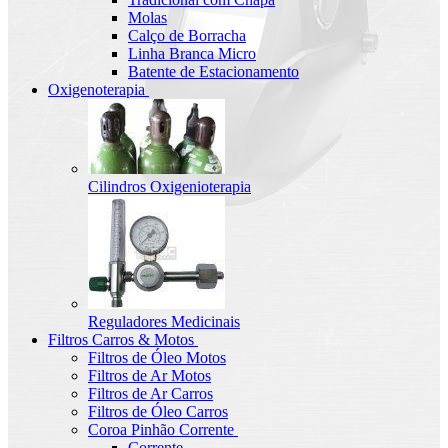
Molas
Calço de Borracha
Linha Branca Micro
Batente de Estacionamento
Oxigenoterapia
Cilindros Oxigenioterapia
Reguladores Medicinais
Filtros Carros & Motos
Filtros de Óleo Motos
Filtros de Ar Motos
Filtros de Ar Carros
Filtros de Óleo Carros
Coroa Pinhão Corrente
Corrente