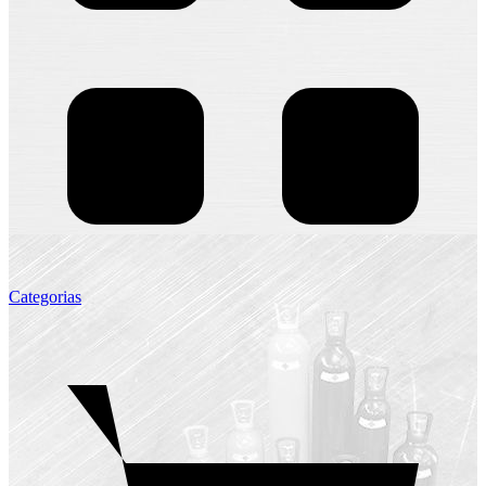
Categorias