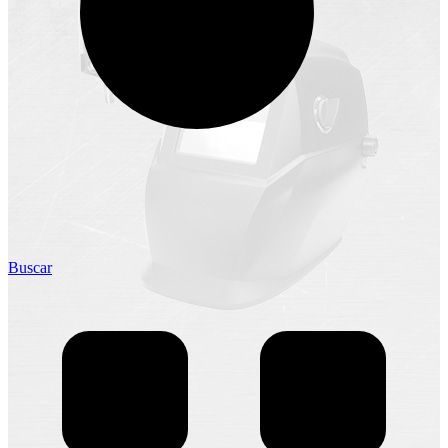
Buscar