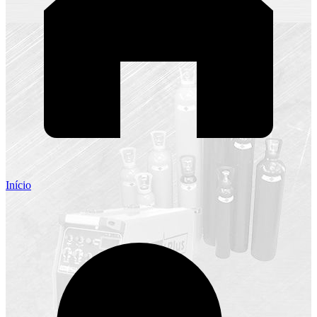
Início