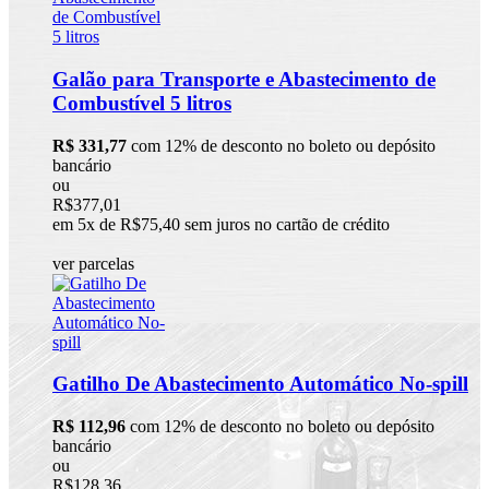
Galão para Transporte e Abastecimento de
Combustível 5 litros
R$ 331,77
com 12% de desconto no boleto ou depósito
bancário
ou
R$377,01
em 5x de R$75,40 sem juros no cartão de crédito
ver parcelas
Gatilho De Abastecimento Automático No-spill
R$ 112,96
com 12% de desconto no boleto ou depósito
bancário
ou
R$128,36