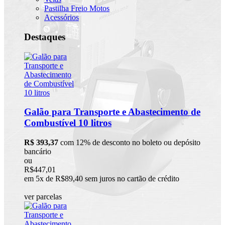
Pastilha Freio Motos
Acessórios
Destaques
Galão para Transporte e Abastecimento de
Combustível 10 litros
R$ 393,37
com 12% de desconto no boleto ou depósito
bancário
ou
R$447,01
em 5x de R$89,40 sem juros no cartão de crédito
ver parcelas