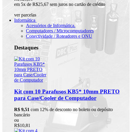
em 5x de R$25,67 sem juros no cartão de crédito
ver parcelas
Informática
Acessórios de Informática.
Computadores / Microcomputadores
Conectividade / Roteadores e ONU
Destaques
Kit com 10 Parafusos KB5* 10mm PRETO
para Case/Cooler de Computador
R$ 9,51
com 12% de desconto no boleto ou depósito
bancário
ou
R$10,81