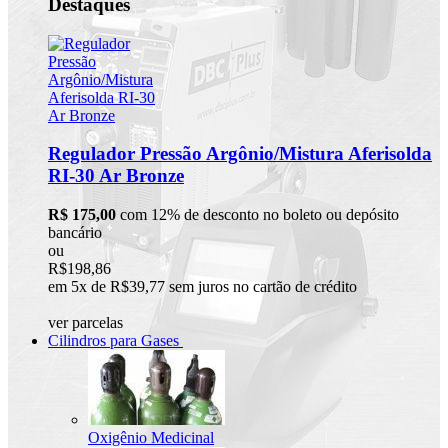
Destaques
Regulador Pressão Argônio/Mistura Aferisolda
RI-30 Ar Bronze
R$ 175,00
com 12% de desconto no boleto ou depósito
bancário
ou
R$198,86
em 5x de R$39,77 sem juros no cartão de crédito
ver parcelas
Cilindros para Gases
Oxigênio Medicinal