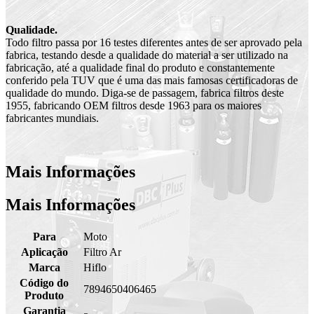
Qualidade.
Todo filtro passa por 16 testes diferentes antes de ser aprovado pela
fabrica, testando desde a qualidade do material a ser utilizado na
fabricação, até a qualidade final do produto e constantemente
conferido pela TUV que é uma das mais famosas certificadoras de
qualidade do mundo. Diga-se de passagem, fabrica filtros deste
1955, fabricando OEM filtros desde 1963 para os maiores
fabricantes mundiais.
Mais Informações
Mais Informações
Para
Moto
Aplicação
Filtro Ar
Marca
Hiflo
Código do
7894650406465
Produto
Garantia