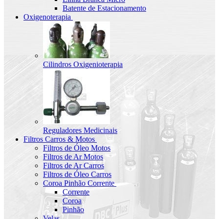
Batente de Estacionamento
Oxigenoterapia
Cilindros Oxigenioterapia
Reguladores Medicinais
Filtros Carros & Motos
Filtros de Óleo Motos
Filtros de Ar Motos
Filtros de Ar Carros
Filtros de Óleo Carros
Coroa Pinhão Corrente
Corrente
Coroa
Pinhão
Velas