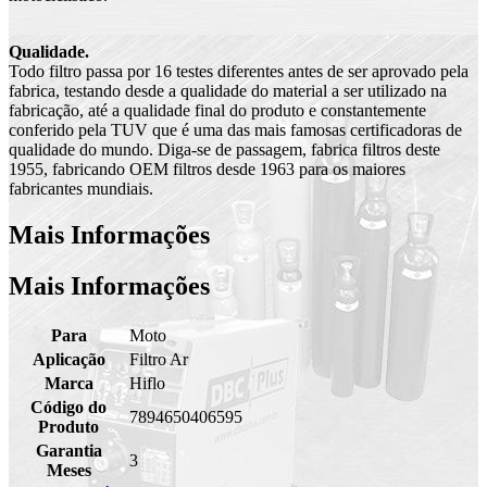
Qualidade.
Todo filtro passa por 16 testes diferentes antes de ser aprovado pela
fabrica, testando desde a qualidade do material a ser utilizado na
fabricação, até a qualidade final do produto e constantemente
conferido pela TUV que é uma das mais famosas certificadoras de
qualidade do mundo. Diga-se de passagem, fabrica filtros deste
1955, fabricando OEM filtros desde 1963 para os maiores
fabricantes mundiais.
Mais Informações
Mais Informações
Para
Moto
Aplicação
Filtro Ar
Marca
Hiflo
Código do
7894650406595
Produto
Garantia
3
Meses