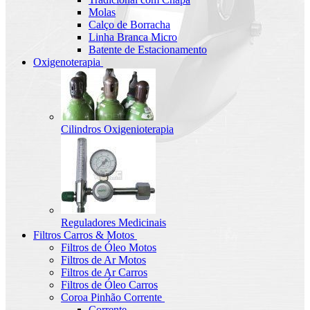
Molas
Calço de Borracha
Linha Branca Micro
Batente de Estacionamento
Oxigenoterapia
Cilindros Oxigenioterapia
Reguladores Medicinais
Filtros Carros & Motos
Filtros de Óleo Motos
Filtros de Ar Motos
Filtros de Ar Carros
Filtros de Óleo Carros
Coroa Pinhão Corrente
Corrente