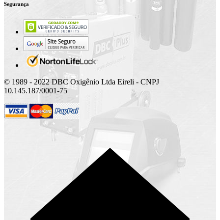
Segurança
© 1989 - 2022 DBC Oxigênio Ltda Eireli - CNPJ
10.145.187/0001-75