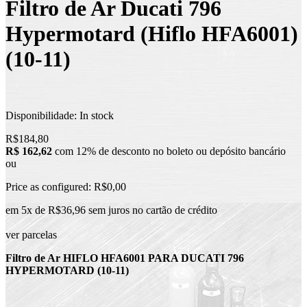
Filtro de Ar Ducati 796
Hypermotard (Hiflo HFA6001)
(10-11)
Disponibilidade:
In stock
R$184,80
R$ 162,62
com 12% de desconto no boleto ou depósito bancário
ou
Price as configured:
R$0,00
em 5x de R$36,96 sem juros no cartão de crédito
ver parcelas
Filtro de Ar HIFLO HFA6001 PARA DUCATI 796
HYPERMOTARD (10-11)