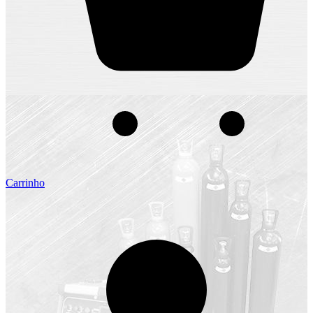
Carrinho