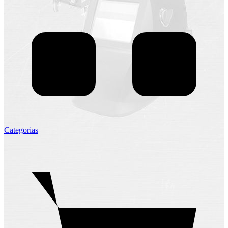
Categorias