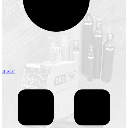
Buscar