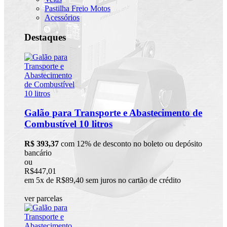
Pastilha Freio Motos
Acessórios
Destaques
Galão para Transporte e Abastecimento de
Combustível 10 litros
R$ 393,37
com 12% de desconto no boleto ou depósito
bancário
ou
R$447,01
em 5x de R$89,40 sem juros no cartão de crédito
ver parcelas