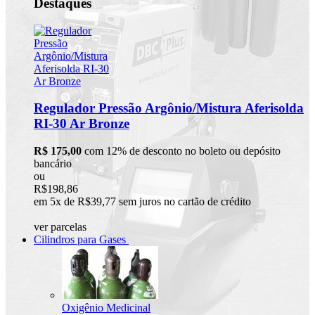
Destaques
Regulador Pressão Argônio/Mistura Aferisolda
RI-30 Ar Bronze
R$ 175,00
com 12% de desconto no boleto ou depósito
bancário
ou
R$198,86
em 5x de R$39,77 sem juros no cartão de crédito
ver parcelas
Cilindros para Gases
Oxigênio Medicinal