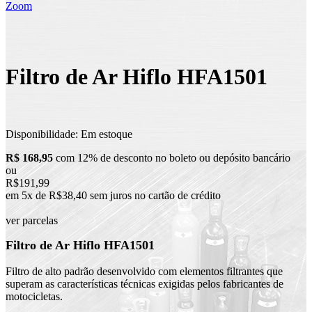
Zoom
Filtro de Ar Hiflo HFA1501
Disponibilidade:
Em estoque
R$ 168,95
com 12% de desconto no boleto ou depósito bancário
ou
R$191,99
em 5x de R$38,40 sem juros no cartão de crédito
ver parcelas
Filtro de Ar Hiflo HFA1501
Filtro de alto padrão desenvolvido com elementos filtrantes que
superam as características técnicas exigidas pelos fabricantes de
motocicletas.