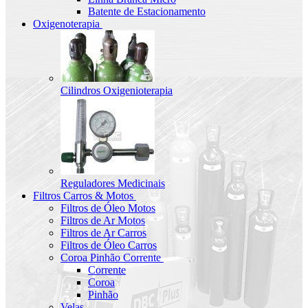
Batente de Estacionamento
Oxigenoterapia
Cilindros Oxigenioterapia
Reguladores Medicinais
Filtros Carros & Motos
Filtros de Óleo Motos
Filtros de Ar Motos
Filtros de Ar Carros
Filtros de Óleo Carros
Coroa Pinhão Corrente
Corrente
Coroa
Pinhão
Velas