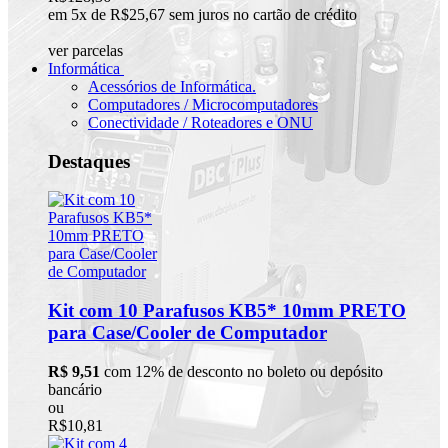
em 5x de R$25,67 sem juros no cartão de crédito
ver parcelas
Informática
Acessórios de Informática.
Computadores / Microcomputadores
Conectividade / Roteadores e ONU
Destaques
Kit com 10 Parafusos KB5* 10mm PRETO
para Case/Cooler de Computador
R$ 9,51
com 12% de desconto no boleto ou depósito
bancário
ou
R$10,81