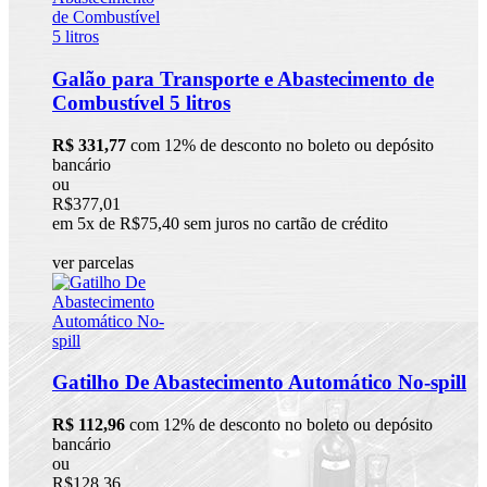
Galão para Transporte e Abastecimento de
Combustível 5 litros
R$ 331,77
com 12% de desconto no boleto ou depósito
bancário
ou
R$377,01
em 5x de R$75,40 sem juros no cartão de crédito
ver parcelas
Gatilho De Abastecimento Automático No-spill
R$ 112,96
com 12% de desconto no boleto ou depósito
bancário
ou
R$128,36