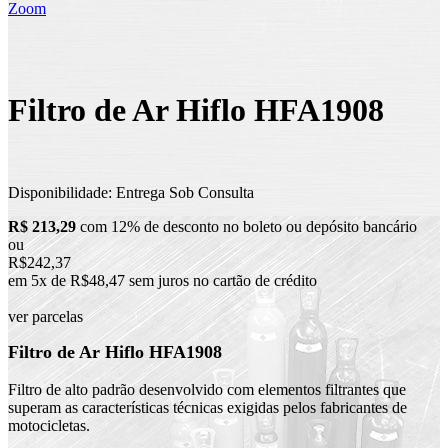
Zoom
Filtro de Ar Hiflo HFA1908
Disponibilidade:
Entrega Sob Consulta
R$ 213,29
com 12% de desconto no boleto ou depósito bancário
ou
R$242,37
em 5x de R$48,47 sem juros no cartão de crédito
ver parcelas
Filtro de Ar Hiflo HFA1908
Filtro de alto padrão desenvolvido com elementos filtrantes que
superam as características técnicas exigidas pelos fabricantes de
motocicletas.