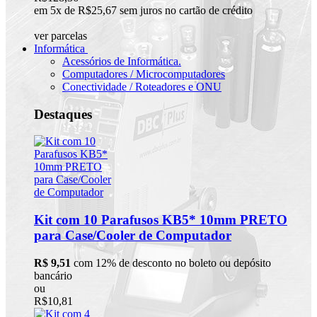
em 5x de R$25,67 sem juros no cartão de crédito
ver parcelas
Informática
Acessórios de Informática.
Computadores / Microcomputadores
Conectividade / Roteadores e ONU
Destaques
Kit com 10 Parafusos KB5* 10mm PRETO
para Case/Cooler de Computador
R$ 9,51
com 12% de desconto no boleto ou depósito
bancário
ou
R$10,81