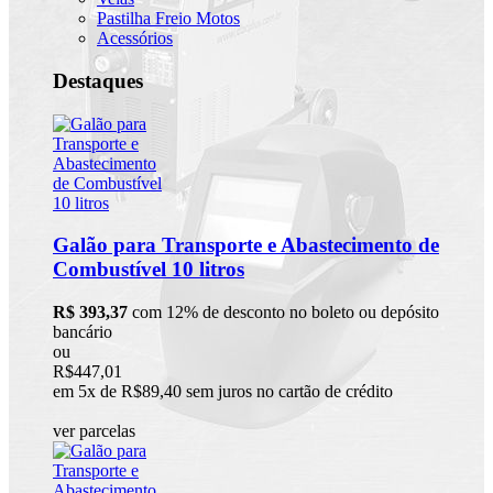
Pastilha Freio Motos
Acessórios
Destaques
Galão para Transporte e Abastecimento de
Combustível 10 litros
R$ 393,37
com 12% de desconto no boleto ou depósito
bancário
ou
R$447,01
em 5x de R$89,40 sem juros no cartão de crédito
ver parcelas