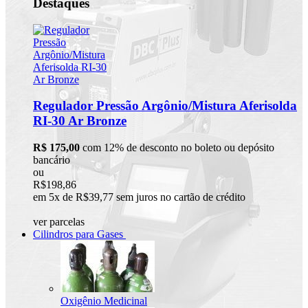
Destaques
Regulador Pressão Argônio/Mistura Aferisolda
RI-30 Ar Bronze
R$ 175,00
com 12% de desconto no boleto ou depósito
bancário
ou
R$198,86
em 5x de R$39,77 sem juros no cartão de crédito
ver parcelas
Cilindros para Gases
Oxigênio Medicinal