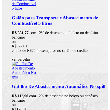
Galão para Transporte e Abastecimento de
Combustível 5 litros
R$ 331,77
com 12% de desconto no boleto ou depósito
bancário
ou
R$377,01
em 5x de R$75,40 sem juros no cartão de crédito
ver parcelas
Gatilho De Abastecimento Automático No-spill
R$ 112,96
com 12% de desconto no boleto ou depósito
bancário
ou
R$128,36