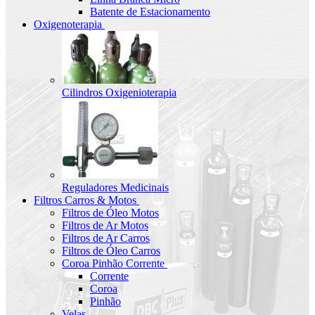
Batente de Estacionamento
Oxigenoterapia
Cilindros Oxigenioterapia
Reguladores Medicinais
Filtros Carros & Motos
Filtros de Óleo Motos
Filtros de Ar Motos
Filtros de Ar Carros
Filtros de Óleo Carros
Coroa Pinhão Corrente
Corrente
Coroa
Pinhão
Velas