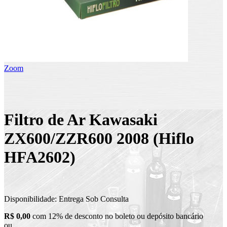
Zoom
Filtro de Ar Kawasaki
ZX600/ZZR600 2008 (Hiflo
HFA2602)
Disponibilidade:
Entrega Sob Consulta
R$ 0,00
com 12% de desconto no boleto ou depósito bancário
ou