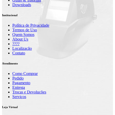
Guias & Tutoriais
Downloads
Institucional
Política de Privacidade
Termos de Uso
Quem Somos
About Us
????
Localização
Contato
Atendimento
Como Comprar
Pedido
Pagamento
Entrega
Trocas e Devoluções
Serviços
Loja Virtual