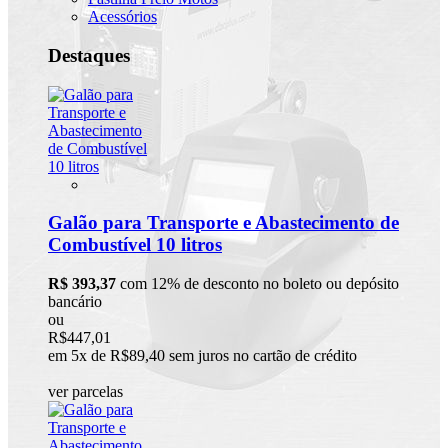
Acessórios
Destaques
Galão para Transporte e Abastecimento de
Combustível 10 litros
R$ 393,37
com 12% de desconto no boleto ou depósito
bancário
ou
R$447,01
em 5x de R$89,40 sem juros no cartão de crédito
ver parcelas