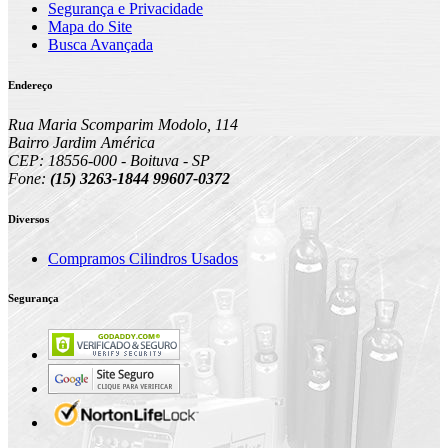
Segurança e Privacidade
Mapa do Site
Busca Avançada
Endereço
Rua Maria Scomparim Modolo, 114
Bairro Jardim América
CEP: 18556-000 - Boituva - SP
Fone:
(15) 3263-1844 99607-0372
Diversos
Compramos Cilindros Usados
Segurança