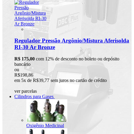
Regulador Pressão Argônio/Mistura Aferisolda
RI-30 Ar Bronze
R$ 175,00
com 12% de desconto no boleto ou depósito
bancário
ou
R$198,86
em 5x de R$39,77 sem juros no cartão de crédito
ver parcelas
Cilindros para Gases
Oxigênio Medicinal