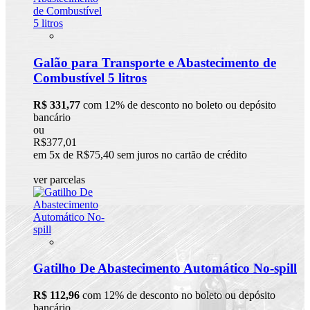
Galão para Transporte e Abastecimento de
Combustível 5 litros
R$ 331,77
com 12% de desconto no boleto ou depósito
bancário
ou
R$377,01
em 5x de R$75,40 sem juros no cartão de crédito
ver parcelas
Gatilho De Abastecimento Automático No-spill
R$ 112,96
com 12% de desconto no boleto ou depósito
bancário