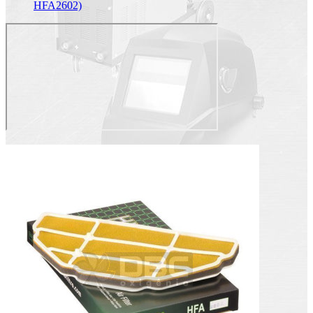
HFA2602)