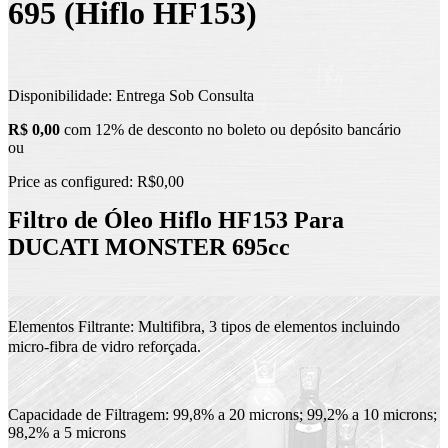
695 (Hiflo HF153)
Disponibilidade:
Entrega Sob Consulta
R$ 0,00
com 12% de desconto no boleto ou depósito bancário
ou
Price as configured:
R$0,00
Filtro de Óleo Hiflo HF153 Para
DUCATI MONSTER 695cc
Elementos Filtrante: Multifibra, 3 tipos de elementos incluindo
micro-fibra de vidro reforçada.
Capacidade de Filtragem: 99,8% a 20 microns; 99,2% a 10 microns;
98,2% a 5 microns