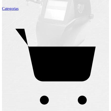
Categorias