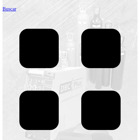
Buscar