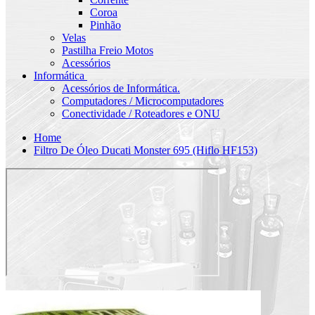
Coroa
Pinhão
Velas
Pastilha Freio Motos
Acessórios
Informática
Acessórios de Informática.
Computadores / Microcomputadores
Conectividade / Roteadores e ONU
Home
Filtro De Óleo Ducati Monster 695 (Hiflo HF153)