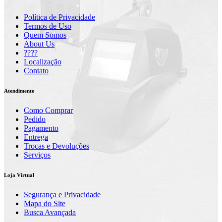
Política de Privacidade
Termos de Uso
Quem Somos
About Us
????
Localização
Contato
Atendimento
Como Comprar
Pedido
Pagamento
Entrega
Trocas e Devoluções
Serviços
Loja Virtual
Segurança e Privacidade
Mapa do Site
Busca Avançada