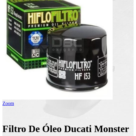
Zoom
Filtro De Óleo Ducati Monster