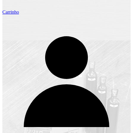
Carrinho