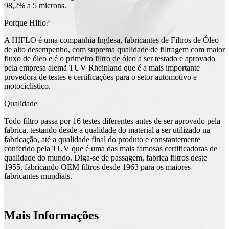
98,2% a 5 microns.
Porque Hiflo?
A HIFLO é uma companhia Inglesa, fabricantes de Filtros de Óleo
de alto desempenho, com suprema qualidade de filtragem com maior
fluxo de óleo e é o primeiro filtro de óleo a ser testado e aprovado
pela empresa alemã TUV Rheinland que é a mais importante
provedora de testes e certificações para o setor automotivo e
motociclístico.
Qualidade
Todo filtro passa por 16 testes diferentes antes de ser aprovado pela
fabrica, testando desde a qualidade do material a ser utilizado na
fabricação, até a qualidade final do produto e constantemente
conferido pela TUV que é uma das mais famosas certificadoras de
qualidade do mundo. Diga-se de passagem, fabrica filtros deste
1955, fabricando OEM filtros desde 1963 para os maiores
fabricantes mundiais.
Mais Informações