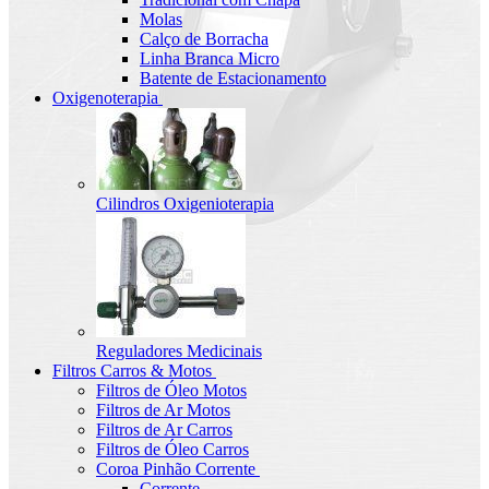
Molas
Calço de Borracha
Linha Branca Micro
Batente de Estacionamento
Oxigenoterapia
Cilindros Oxigenioterapia
Reguladores Medicinais
Filtros Carros & Motos
Filtros de Óleo Motos
Filtros de Ar Motos
Filtros de Ar Carros
Filtros de Óleo Carros
Coroa Pinhão Corrente
Corrente