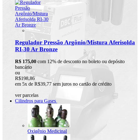
Regulador Pressão Argônio/Mistura Aferisolda
RI-30 Ar Bronze
R$ 175,00
com 12% de desconto no boleto ou depósito
bancário
ou
R$198,86
em 5x de R$39,77 sem juros no cartão de crédito
ver parcelas
Cilindros para Gases
Oxigênio Medicinal