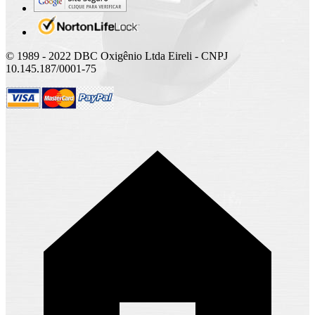
© 1989 - 2022 DBC Oxigênio Ltda Eireli - CNPJ
10.145.187/0001-75