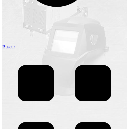
Buscar