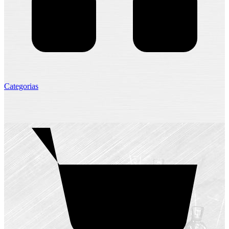
Categorias