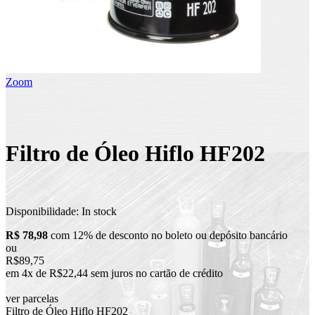
Zoom
Filtro de Óleo Hiflo HF202
Disponibilidade:
In stock
R$ 78,98
com 12% de desconto no boleto ou depósito bancário
ou
R$89,75
em 4x de R$22,44 sem juros no cartão de crédito
ver parcelas
Filtro de Óleo Hiflo HF202