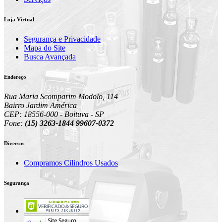
Loja Virtual
Segurança e Privacidade
Mapa do Site
Busca Avançada
Endereço
Rua Maria Scomparim Modolo, 114
Bairro Jardim América
CEP: 18556-000 - Boituva - SP
Fone:
(15) 3263-1844 99607-0372
Diversos
Compramos Cilindros Usados
Segurança