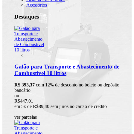
Acessórios
Destaques
Galão para Transporte e Abastecimento de
Combustível 10 litros
R$ 393,37
com 12% de desconto no boleto ou depósito
bancário
ou
R$447,01
em 5x de R$89,40 sem juros no cartão de crédito
ver parcelas