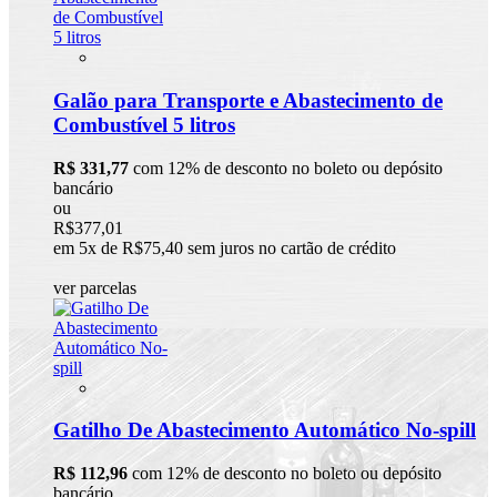
Galão para Transporte e Abastecimento de
Combustível 5 litros
R$ 331,77
com 12% de desconto no boleto ou depósito
bancário
ou
R$377,01
em 5x de R$75,40 sem juros no cartão de crédito
ver parcelas
Gatilho De Abastecimento Automático No-spill
R$ 112,96
com 12% de desconto no boleto ou depósito
bancário