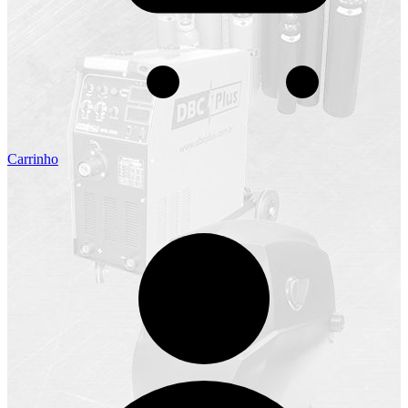
Carrinho