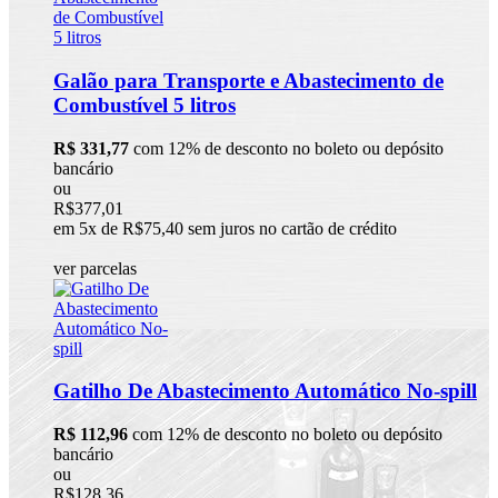
Galão para Transporte e Abastecimento de
Combustível 5 litros
R$ 331,77
com 12% de desconto no boleto ou depósito
bancário
ou
R$377,01
em 5x de R$75,40 sem juros no cartão de crédito
ver parcelas
Gatilho De Abastecimento Automático No-spill
R$ 112,96
com 12% de desconto no boleto ou depósito
bancário
ou
R$128,36