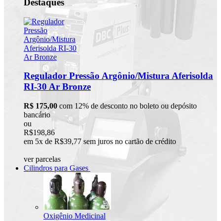
Destaques
Regulador Pressão Argônio/Mistura Aferisolda
RI-30 Ar Bronze
R$ 175,00
com 12% de desconto no boleto ou depósito
bancário
ou
R$198,86
em 5x de R$39,77 sem juros no cartão de crédito
ver parcelas
Cilindros para Gases
Oxigênio Medicinal