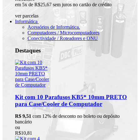
em 5x de R$25,67 sem juros no cartão de crédito
ver parcelas
Informática
Acessórios de Informática.
Computadores / Microcomputadores
Conectividade / Roteadores e ONU
Destaques
Kit com 10 Parafusos KB5* 10mm PRETO
para Case/Cooler de Computador
R$ 9,51
com 12% de desconto no boleto ou depósito
bancário
ou
R$10,81