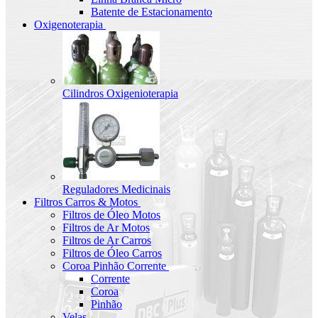
Batente de Estacionamento
Oxigenoterapia
Cilindros Oxigenioterapia
Reguladores Medicinais
Filtros Carros & Motos
Filtros de Óleo Motos
Filtros de Ar Motos
Filtros de Ar Carros
Filtros de Óleo Carros
Coroa Pinhão Corrente
Corrente
Coroa
Pinhão
Velas