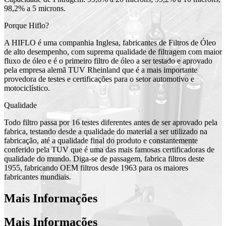
98,2% a 5 microns.
Porque Hiflo?
A HIFLO é uma companhia Inglesa, fabricantes de Filtros de Óleo
de alto desempenho, com suprema qualidade de filtragem com maior
fluxo de óleo e é o primeiro filtro de óleo a ser testado e aprovado
pela empresa alemã TUV Rheinland que é a mais importante
provedora de testes e certificações para o setor automotivo e
motociclístico.
Qualidade
Todo filtro passa por 16 testes diferentes antes de ser aprovado pela
fabrica, testando desde a qualidade do material a ser utilizado na
fabricação, até a qualidade final do produto e constantemente
conferido pela TUV que é uma das mais famosas certificadoras de
qualidade do mundo. Diga-se de passagem, fabrica filtros deste
1955, fabricando OEM filtros desde 1963 para os maiores
fabricantes mundiais.
Mais Informações
Mais Informações