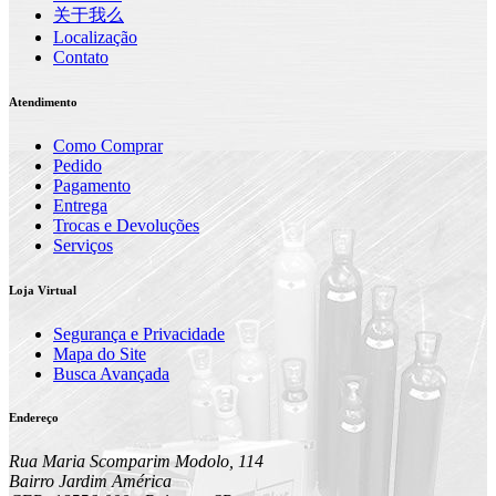
关于我么
Localização
Contato
Atendimento
Como Comprar
Pedido
Pagamento
Entrega
Trocas e Devoluções
Serviços
Loja Virtual
Segurança e Privacidade
Mapa do Site
Busca Avançada
Endereço
Rua Maria Scomparim Modolo, 114
Bairro Jardim América