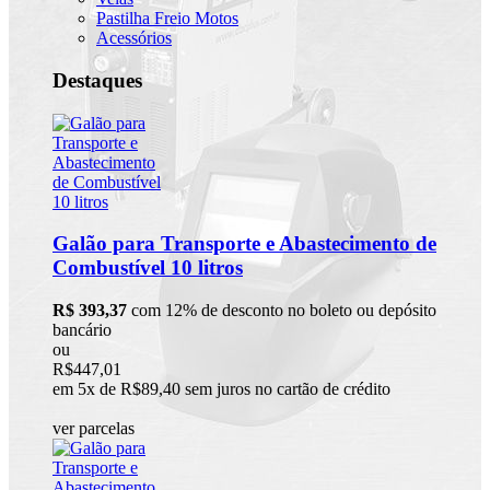
Pastilha Freio Motos
Acessórios
Destaques
Galão para Transporte e Abastecimento de
Combustível 10 litros
R$ 393,37
com 12% de desconto no boleto ou depósito
bancário
ou
R$447,01
em 5x de R$89,40 sem juros no cartão de crédito
ver parcelas