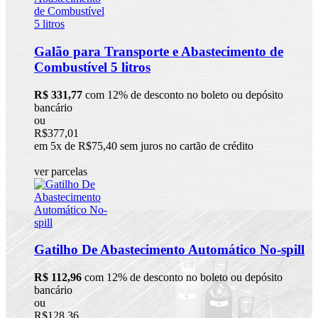
Galão para Transporte e Abastecimento de
Combustível 5 litros
R$ 331,77
com 12% de desconto no boleto ou depósito
bancário
ou
R$377,01
em 5x de R$75,40 sem juros no cartão de crédito
ver parcelas
Gatilho De Abastecimento Automático No-spill
R$ 112,96
com 12% de desconto no boleto ou depósito
bancário
ou
R$128,36