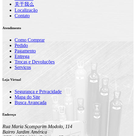
关于我么
Localização
Contato
Atendimento
Como Comprar
Pedido
Pagamento
Entrega
Trocas e Devoluções
Serviços
Loja Virtual
Segurança e Privacidade
Mapa do Site
Busca Avançada
Endereço
Rua Maria Scomparim Modolo, 114
Bairro Jardim América