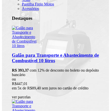
Pastilha Freio Motos
Acessórios
Destaques
Galão para Transporte e Abastecimento de
Combustível 10 litros
R$ 393,37
com 12% de desconto no boleto ou depósito
bancário
ou
R$447,01
em 5x de R$89,40 sem juros no cartão de crédito
ver parcelas