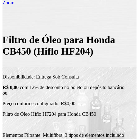
Zoom
Filtro de Óleo para Honda
CB450 (Hiflo HF204)
Disponibilidade:
Entrega Sob Consulta
R$ 0,00
com 12% de desconto no boleto ou depósito bancário
ou
Preço conforme configurado:
R$0,00
Filtro de Óleo Hiflo HF204 para Honda CB450
Elementos Filtrante: Multifibra, 3 tipos de elementos incluindo