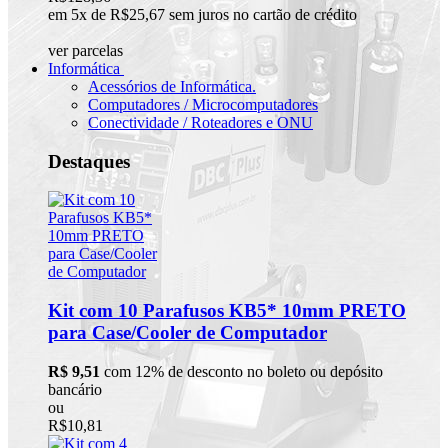
em 5x de R$25,67 sem juros no cartão de crédito
ver parcelas
Informática
Acessórios de Informática.
Computadores / Microcomputadores
Conectividade / Roteadores e ONU
Destaques
Kit com 10 Parafusos KB5* 10mm PRETO
para Case/Cooler de Computador
R$ 9,51
com 12% de desconto no boleto ou depósito
bancário
ou
R$10,81