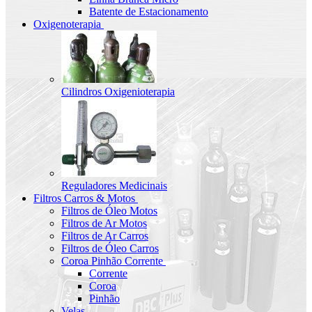
Batente de Estacionamento
Oxigenoterapia
Cilindros Oxigenioterapia
Reguladores Medicinais
Filtros Carros & Motos
Filtros de Óleo Motos
Filtros de Ar Motos
Filtros de Ar Carros
Filtros de Óleo Carros
Coroa Pinhão Corrente
Corrente
Coroa
Pinhão
Velas