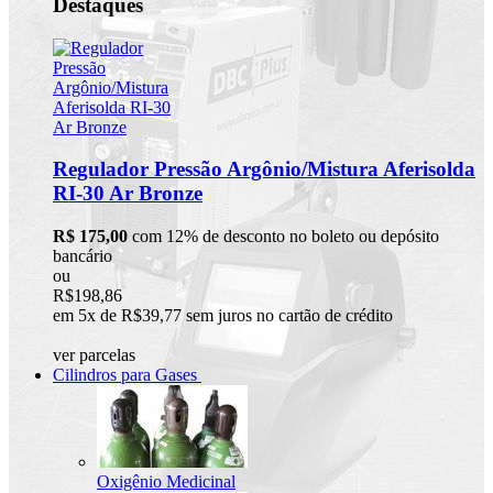
Destaques
Regulador Pressão Argônio/Mistura Aferisolda
RI-30 Ar Bronze
R$ 175,00
com 12% de desconto no boleto ou depósito
bancário
ou
R$198,86
em 5x de R$39,77 sem juros no cartão de crédito
ver parcelas
Cilindros para Gases
Oxigênio Medicinal