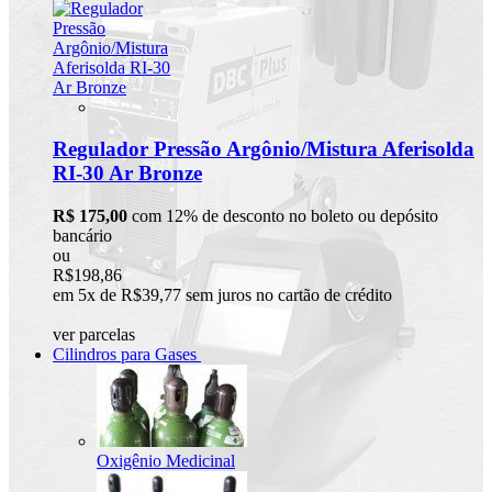
Regulador Pressão Argônio/Mistura Aferisolda
RI-30 Ar Bronze
R$ 175,00
com 12% de desconto no boleto ou depósito
bancário
ou
R$198,86
em 5x de R$39,77 sem juros no cartão de crédito
ver parcelas
Cilindros para Gases
Oxigênio Medicinal