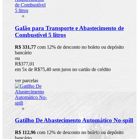
Galão para Transporte e Abastecimento de
Combustível 5 litros
R$ 331,77
com 12% de desconto no boleto ou depósito
bancário
ou
R$377,01
em 5x de R$75,40 sem juros no cartão de crédito
ver parcelas
Gatilho De Abastecimento Automático No-spill
R$ 112,96
com 12% de desconto no boleto ou depósito
bancário