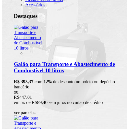
Acessórios
Destaques
Galão para Transporte e Abastecimento de
Combustível 10 litros
R$ 393,37
com 12% de desconto no boleto ou depósito
bancário
ou
R$447,01
em 5x de R$89,40 sem juros no cartão de crédito
ver parcelas