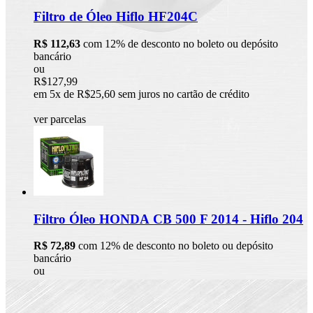
Filtro de Óleo Hiflo HF204C
R$ 112,63
com 12% de desconto no boleto ou depósito
bancário
ou
R$127,99
em 5x de R$25,60 sem juros no cartão de crédito
ver parcelas
Filtro Óleo HONDA CB 500 F 2014 - Hiflo 204
R$ 72,89
com 12% de desconto no boleto ou depósito
bancário
ou