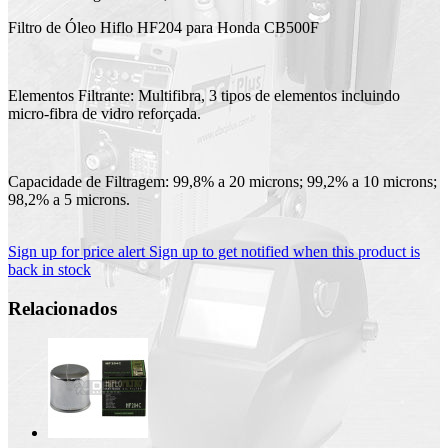
Filtro de Óleo Hiflo HF204 para Honda CB500F
Elementos Filtrante: Multifibra, 3 tipos de elementos incluindo
micro-fibra de vidro reforçada.
Capacidade de Filtragem: 99,8% a 20 microns; 99,2% a 10 microns;
98,2% a 5 microns.
Sign up for price alert
Sign up to get notified when this product is
back in stock
Relacionados