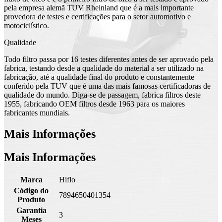
pela empresa alemã TUV Rheinland que é a mais importante
provedora de testes e certificações para o setor automotivo e
motociclístico.
Qualidade
Todo filtro passa por 16 testes diferentes antes de ser aprovado pela
fabrica, testando desde a qualidade do material a ser utilizado na
fabricação, até a qualidade final do produto e constantemente
conferido pela TUV que é uma das mais famosas certificadoras de
qualidade do mundo. Diga-se de passagem, fabrica filtros deste
1955, fabricando OEM filtros desde 1963 para os maiores
fabricantes mundiais.
Mais Informações
Mais Informações
Marca
Hiflo
Código do
7894650401354
Produto
Garantia
3
Meses