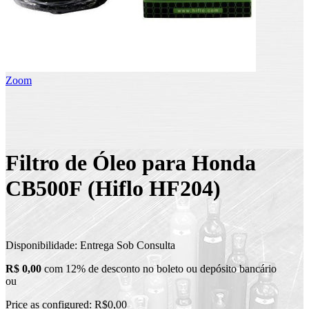
Zoom
Filtro de Óleo para Honda
CB500F (Hiflo HF204)
Disponibilidade:
Entrega Sob Consulta
R$ 0,00
com 12% de desconto no boleto ou depósito bancário
ou
Price as configured:
R$0,00