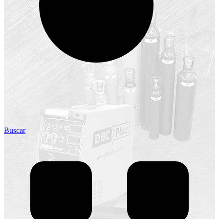
Buscar