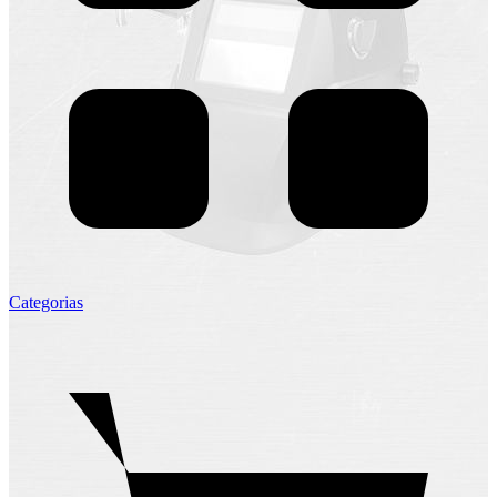
Categorias