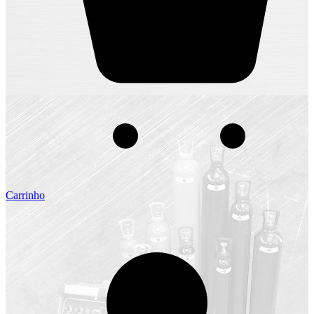
Carrinho