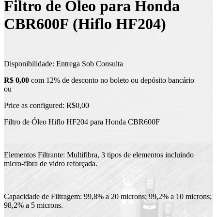
Filtro de Óleo para Honda
CBR600F (Hiflo HF204)
Disponibilidade:
Entrega Sob Consulta
R$ 0,00
com 12% de desconto no boleto ou depósito bancário
ou
Price as configured:
R$0,00
Filtro de Óleo Hiflo HF204 para Honda CBR600F
Elementos Filtrante: Multifibra, 3 tipos de elementos incluindo
micro-fibra de vidro reforçada.
Capacidade de Filtragem: 99,8% a 20 microns; 99,2% a 10 microns;
98,2% a 5 microns.