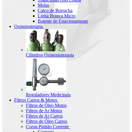
Molas
Calço de Borracha
Linha Branca Micro
Batente de Estacionamento
Oxigenoterapia
Cilindros Oxigenioterapia
Reguladores Medicinais
Filtros Carros & Motos
Filtros de Óleo Motos
Filtros de Ar Motos
Filtros de Ar Carros
Filtros de Óleo Carros
Coroa Pinhão Corrente
Corrente