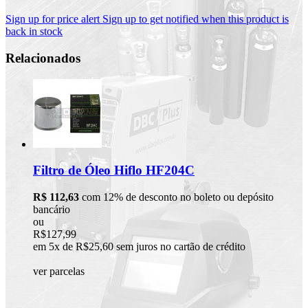
Sign up for price alert
Sign up to get notified when this product is
back in stock
Relacionados
Filtro de Óleo Hiflo HF204C
R$ 112,63
com 12% de desconto no boleto ou depósito
bancário
ou
R$127,99
em 5x de R$25,60 sem juros no cartão de crédito
ver parcelas