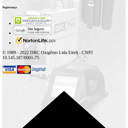
Segurança
© 1989 - 2022 DBC Oxigênio Ltda Eireli - CNPJ
10.145.187/0001-75