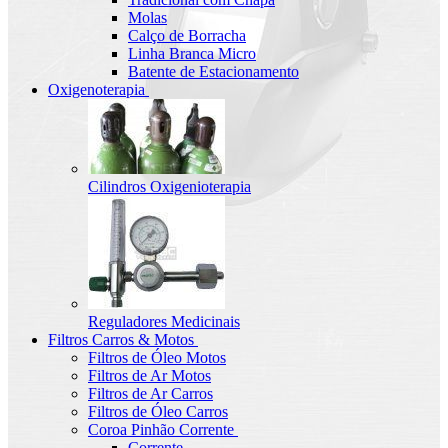
Molas
Calço de Borracha
Linha Branca Micro
Batente de Estacionamento
Oxigenoterapia
Cilindros Oxigenioterapia
Reguladores Medicinais
Filtros Carros & Motos
Filtros de Óleo Motos
Filtros de Ar Motos
Filtros de Ar Carros
Filtros de Óleo Carros
Coroa Pinhão Corrente
Corrente