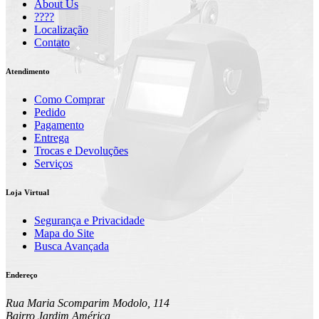
About Us
????
Localização
Contato
Atendimento
Como Comprar
Pedido
Pagamento
Entrega
Trocas e Devoluções
Serviços
Loja Virtual
Segurança e Privacidade
Mapa do Site
Busca Avançada
Endereço
Rua Maria Scomparim Modolo, 114
Bairro Jardim América