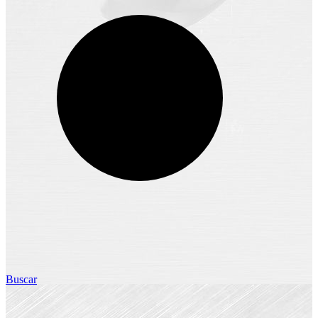
Buscar