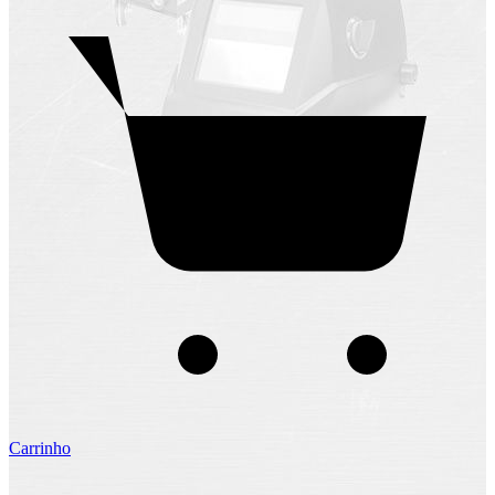
Carrinho