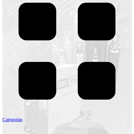
Categorias