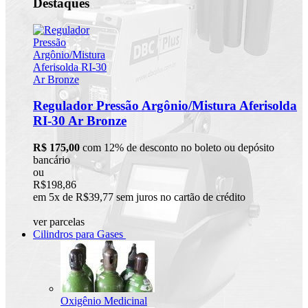
Destaques
Regulador Pressão Argônio/Mistura Aferisolda
RI-30 Ar Bronze
R$ 175,00
com 12% de desconto no boleto ou depósito
bancário
ou
R$198,86
em 5x de R$39,77 sem juros no cartão de crédito
ver parcelas
Cilindros para Gases
Oxigênio Medicinal