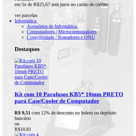
em 5x de R$25,67 sem juros no cartão de crédito
ver parcelas
Informática
Acessórios de Informática.
Computadores / Microcomputadores
Conectividade / Roteadores e ONU
Destaques
Kit com 10 Parafusos KB5* 10mm PRETO
para Case/Cooler de Computador
R$ 9,51
com 12% de desconto no boleto ou depósito
bancário
ou
R$10,81