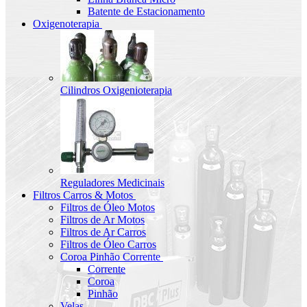
Batente de Estacionamento
Oxigenoterapia
Cilindros Oxigenioterapia
Reguladores Medicinais
Filtros Carros & Motos
Filtros de Óleo Motos
Filtros de Ar Motos
Filtros de Ar Carros
Filtros de Óleo Carros
Coroa Pinhão Corrente
Corrente
Coroa
Pinhão
Velas