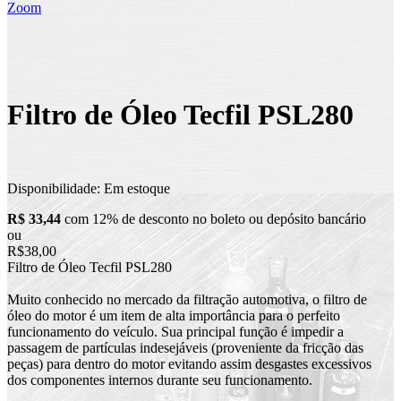
Zoom
Filtro de Óleo Tecfil PSL280
Disponibilidade:
Em estoque
R$ 33,44
com 12% de desconto no boleto ou depósito bancário
ou
R$38,00
Filtro de Óleo Tecfil PSL280
Muito conhecido no mercado da filtração automotiva, o filtro de
óleo do motor é um item de alta importância para o perfeito
funcionamento do veículo. Sua principal função é impedir a
passagem de partículas indesejáveis (proveniente da fricção das
peças) para dentro do motor evitando assim desgastes excessivos
dos componentes internos durante seu funcionamento.