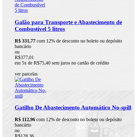
Galão para Transporte e Abastecimento de
Combustível 5 litros
R$ 331,77
com 12% de desconto no boleto ou depósito
bancário
ou
R$377,01
em 5x de R$75,40 sem juros no cartão de crédito
ver parcelas
Gatilho De Abastecimento Automático No-spill
R$ 112,96
com 12% de desconto no boleto ou depósito
bancário
ou
R$128,36