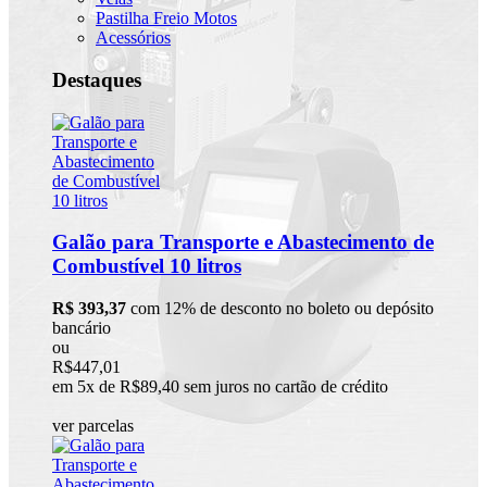
Pastilha Freio Motos
Acessórios
Destaques
Galão para Transporte e Abastecimento de
Combustível 10 litros
R$ 393,37
com 12% de desconto no boleto ou depósito
bancário
ou
R$447,01
em 5x de R$89,40 sem juros no cartão de crédito
ver parcelas