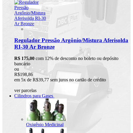
Regulador Pressão Argônio/Mistura Aferisolda
RI-30 Ar Bronze
R$ 175,00
com 12% de desconto no boleto ou depósito
bancário
ou
R$198,86
em 5x de R$39,77 sem juros no cartão de crédito
ver parcelas
Cilindros para Gases
Oxigênio Medicinal