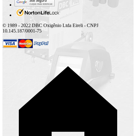
© 1989 - 2022 DBC Oxigênio Ltda Eireli - CNPJ
10.145.187/0001-75