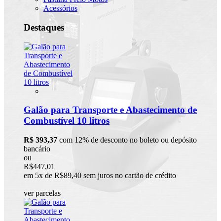
Acessórios
Destaques
Galão para Transporte e Abastecimento de
Combustível 10 litros
R$ 393,37
com 12% de desconto no boleto ou depósito
bancário
ou
R$447,01
em 5x de R$89,40 sem juros no cartão de crédito
ver parcelas