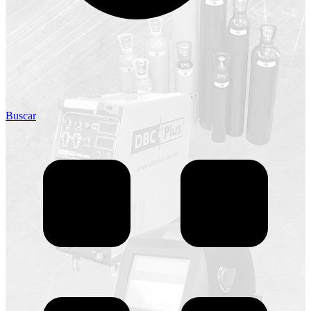
Buscar