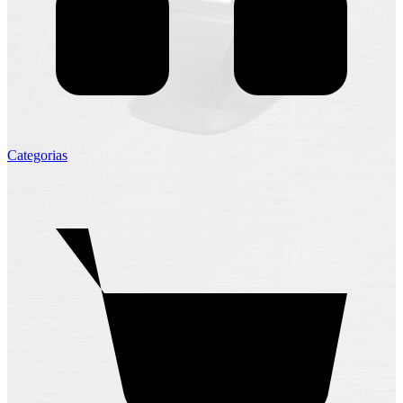
Categorias