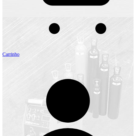
Carrinho