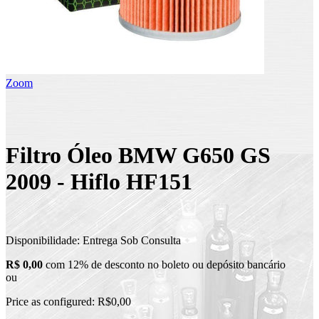
Zoom
Filtro Óleo BMW G650 GS
2009 - Hiflo HF151
Disponibilidade:
Entrega Sob Consulta
R$ 0,00
com 12% de desconto no boleto ou depósito bancário
ou
Price as configured:
R$0,00