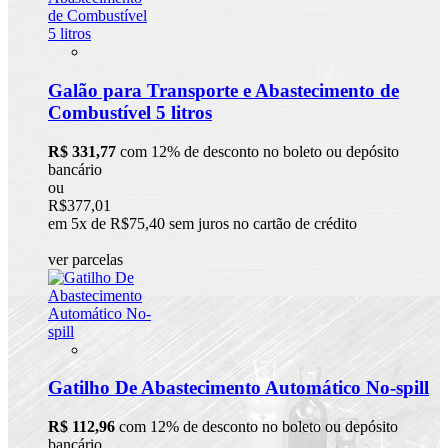
Galão para Transporte e Abastecimento de
Combustível 5 litros
R$ 331,77
com 12% de desconto no boleto ou depósito
bancário
ou
R$377,01
em 5x de R$75,40 sem juros no cartão de crédito
ver parcelas
Gatilho De Abastecimento Automático No-spill
R$ 112,96
com 12% de desconto no boleto ou depósito
bancário