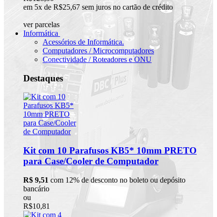
em 5x de R$25,67 sem juros no cartão de crédito
ver parcelas
Informática
Acessórios de Informática.
Computadores / Microcomputadores
Conectividade / Roteadores e ONU
Destaques
Kit com 10 Parafusos KB5* 10mm PRETO
para Case/Cooler de Computador
R$ 9,51
com 12% de desconto no boleto ou depósito
bancário
ou
R$10,81