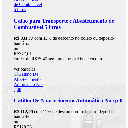
Galão para Transporte e Abastecimento de
Combustível 5 litros
R$ 331,77
com 12% de desconto no boleto ou depósito
bancário
ou
R$377,01
em 5x de R$75,40 sem juros no cartão de crédito
ver parcelas
Gatilho De Abastecimento Automático No-spill
R$ 112,96
com 12% de desconto no boleto ou depósito
bancário
ou
R$128,36