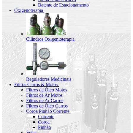
Batente de Estacionamento
Oxigenoterapia
Cilindros Oxigenioterapia
Reguladores Medicinais
Filtros Carros & Motos
Filtros de Óleo Motos
Filtros de Ar Motos
Filtros de Ar Carros
Filtros de Óleo Carros
Coroa Pinhão Corrente
Corrente
Coroa
Pinhão
Velas