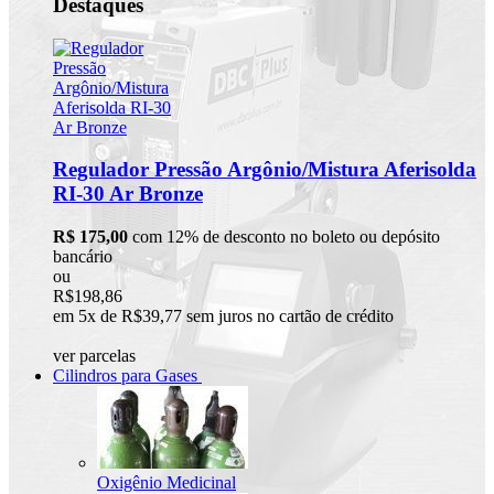
Destaques
Regulador Pressão Argônio/Mistura Aferisolda
RI-30 Ar Bronze
R$ 175,00
com 12% de desconto no boleto ou depósito
bancário
ou
R$198,86
em 5x de R$39,77 sem juros no cartão de crédito
ver parcelas
Cilindros para Gases
Oxigênio Medicinal