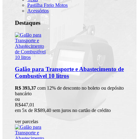
Pastilha Freio Motos
Acessórios
Destaques
Galão para Transporte e Abastecimento de
Combustível 10 litros
R$ 393,37
com 12% de desconto no boleto ou depósito
bancário
ou
R$447,01
em 5x de R$89,40 sem juros no cartão de crédito
ver parcelas