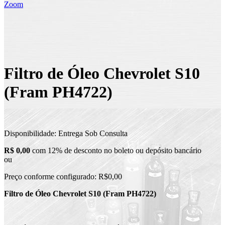
Zoom
Filtro de Óleo Chevrolet S10
(Fram PH4722)
Disponibilidade:
Entrega Sob Consulta
R$ 0,00
com 12% de desconto no boleto ou depósito bancário
ou
Preço conforme configurado:
R$0,00
Filtro de Óleo Chevrolet S10 (Fram PH4722)