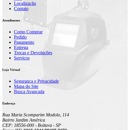
Localização
Contato
Atendimento
Como Comprar
Pedido
Pagamento
Entrega
Trocas e Devoluções
Serviços
Loja Virtual
Segurança e Privacidade
Mapa do Site
Busca Avançada
Endereço
Rua Maria Scomparim Modolo, 114
Bairro Jardim América
CEP: 18556-000 - Boituva - SP