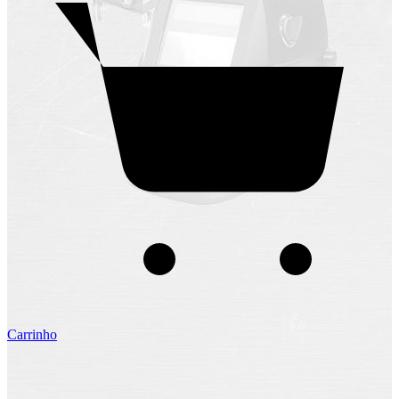
Carrinho