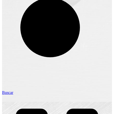
Buscar