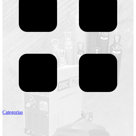
Categorias