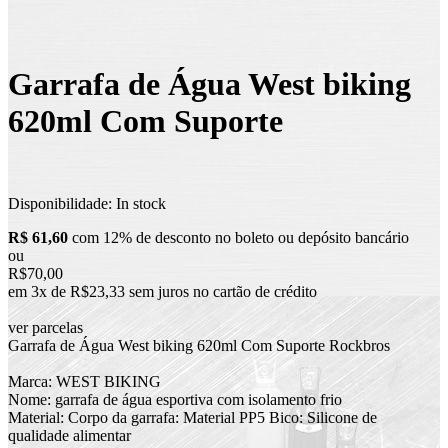
Garrafa de Água West biking
620ml Com Suporte
Disponibilidade:
In stock
R$ 61,60
com 12% de desconto no boleto ou depósito bancário
ou
R$70,00
em 3x de R$23,33 sem juros no cartão de crédito
ver parcelas
Garrafa de Água West biking 620ml Com Suporte Rockbros
Marca: WEST BIKING
Nome: garrafa de água esportiva com isolamento frio
Material: Corpo da garrafa: Material PP5 Bico: Silicone de
qualidade alimentar