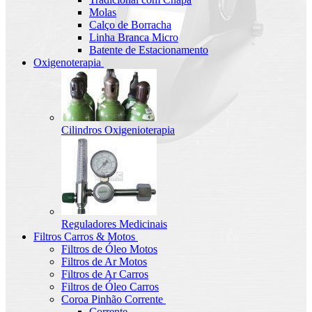
Molas
Calço de Borracha
Linha Branca Micro
Batente de Estacionamento
Oxigenoterapia
Cilindros Oxigenioterapia
Reguladores Medicinais
Filtros Carros & Motos
Filtros de Óleo Motos
Filtros de Ar Motos
Filtros de Ar Carros
Filtros de Óleo Carros
Coroa Pinhão Corrente
Corrente