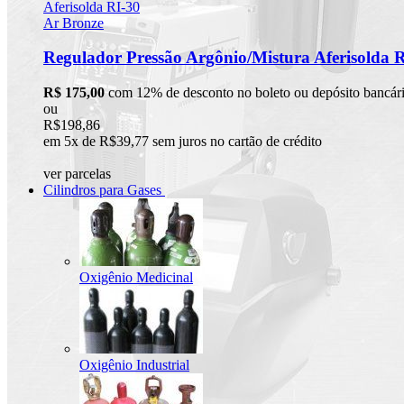
Regulador Pressão Argônio/Mistura Aferisolda 
R$ 175,00
com 12% de desconto no boleto ou depósito bancár
ou
R$198,86
em 5x de R$39,77 sem juros no cartão de crédito
ver parcelas
Cilindros para Gases
Oxigênio Medicinal
Oxigênio Industrial