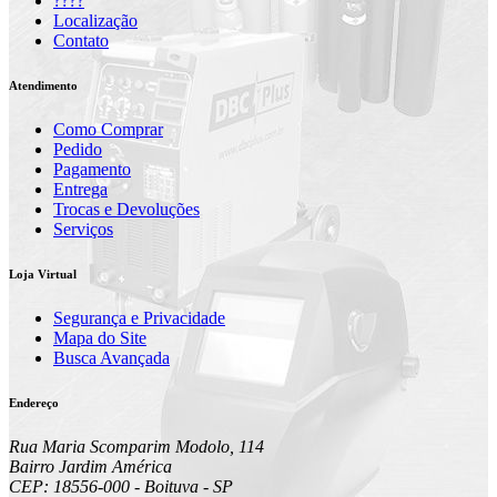
????
Localização
Contato
Atendimento
Como Comprar
Pedido
Pagamento
Entrega
Trocas e Devoluções
Serviços
Loja Virtual
Segurança e Privacidade
Mapa do Site
Busca Avançada
Endereço
Rua Maria Scomparim Modolo, 114
Bairro Jardim América
CEP: 18556-000 - Boituva - SP