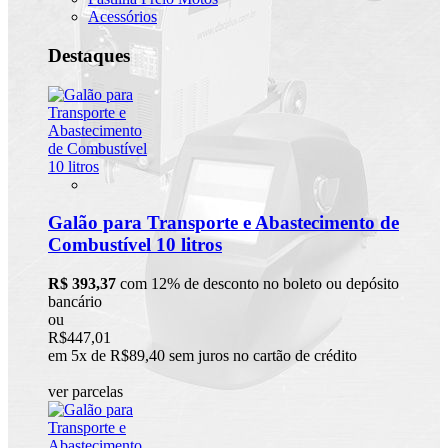
Acessórios
Destaques
Galão para Transporte e Abastecimento de
Combustível 10 litros
R$ 393,37
com 12% de desconto no boleto ou depósito
bancário
ou
R$447,01
em 5x de R$89,40 sem juros no cartão de crédito
ver parcelas