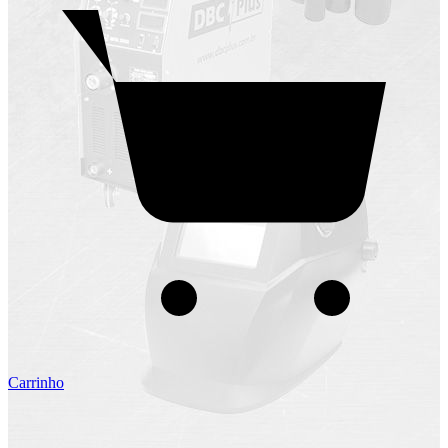
Carrinho