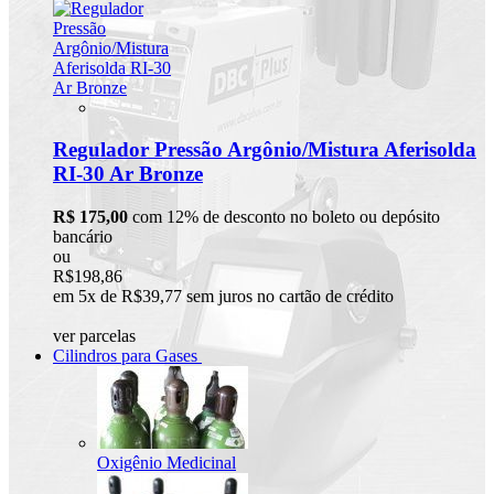
Regulador Pressão Argônio/Mistura Aferisolda
RI-30 Ar Bronze
R$ 175,00
com 12% de desconto no boleto ou depósito
bancário
ou
R$198,86
em 5x de R$39,77 sem juros no cartão de crédito
ver parcelas
Cilindros para Gases
Oxigênio Medicinal