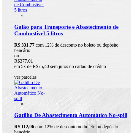
Galão para Transporte e Abastecimento de
Combustível 5 litros
R$ 331,77
com 12% de desconto no boleto ou depósito
bancário
ou
R$377,01
em 5x de R$75,40 sem juros no cartão de crédito
ver parcelas
Gatilho De Abastecimento Automático No-spill
R$ 112,96
com 12% de desconto no boleto ou depósito
bancário