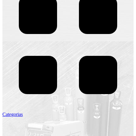
Categorias