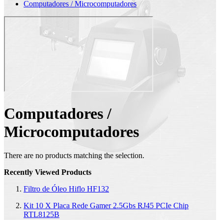
Computadores / Microcomputadores
Computadores /
Microcomputadores
There are no products matching the selection.
Recently Viewed Products
Filtro de Óleo Hiflo HF132
Kit 10 X Placa Rede Gamer 2.5Gbs RJ45 PCIe Chip
RTL8125B