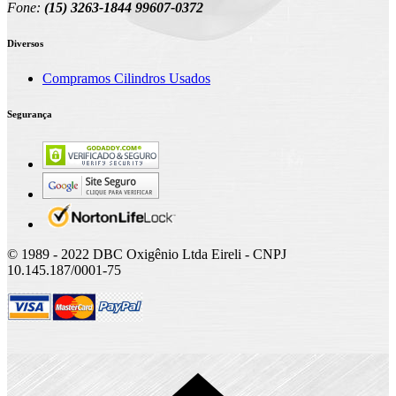
Fone:
(15) 3263-1844 99607-0372
Diversos
Compramos Cilindros Usados
Segurança
© 1989 - 2022 DBC Oxigênio Ltda Eireli - CNPJ
10.145.187/0001-75