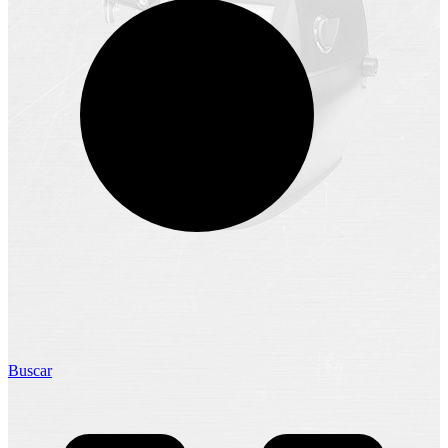
Buscar