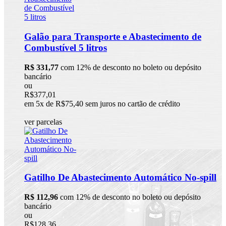
Galão para Transporte e Abastecimento de
Combustível 5 litros
R$ 331,77
com 12% de desconto no boleto ou depósito
bancário
ou
R$377,01
em 5x de R$75,40 sem juros no cartão de crédito
ver parcelas
Gatilho De Abastecimento Automático No-spill
R$ 112,96
com 12% de desconto no boleto ou depósito
bancário
ou
R$128,36