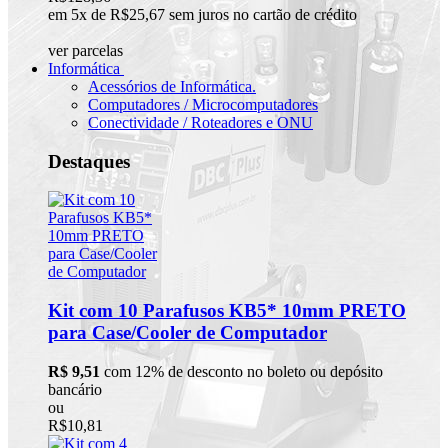
em 5x de R$25,67 sem juros no cartão de crédito
ver parcelas
Informática
Acessórios de Informática.
Computadores / Microcomputadores
Conectividade / Roteadores e ONU
Destaques
Kit com 10 Parafusos KB5* 10mm PRETO
para Case/Cooler de Computador
R$ 9,51
com 12% de desconto no boleto ou depósito
bancário
ou
R$10,81