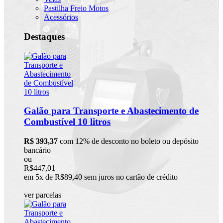
Pastilha Freio Motos
Acessórios
Destaques
Galão para Transporte e Abastecimento de
Combustível 10 litros
R$ 393,37
com 12% de desconto no boleto ou depósito
bancário
ou
R$447,01
em 5x de R$89,40 sem juros no cartão de crédito
ver parcelas