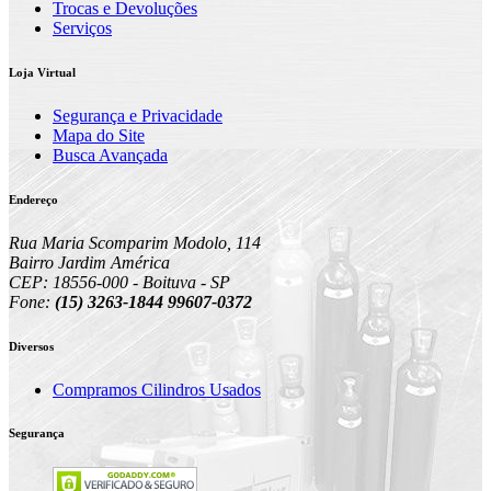
Trocas e Devoluções
Serviços
Loja Virtual
Segurança e Privacidade
Mapa do Site
Busca Avançada
Endereço
Rua Maria Scomparim Modolo, 114
Bairro Jardim América
CEP: 18556-000 - Boituva - SP
Fone:
(15) 3263-1844 99607-0372
Diversos
Compramos Cilindros Usados
Segurança