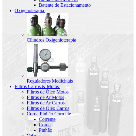
Batente de Estacionamento
Oxigenoterapia
Cilindros Oxigenioterapia
Reguladores Medicinais
Filtros Carros & Motos
Filtros de Óleo Motos
Filtros de Ar Motos
Filtros de Ar Carros
Filtros de Óleo Carros
Coroa Pinhão Corrente
Corrente
Coroa
Pinhão
Velas