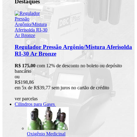
Destaques
Regulador Pressão Argônio/Mistura Aferisolda
RI-30 Ar Bronze
R$ 175,00
com 12% de desconto no boleto ou depósito
bancário
ou
R$198,86
em 5x de R$39,77 sem juros no cartão de crédito
ver parcelas
Cilindros para Gases
Oxigênio Medicinal