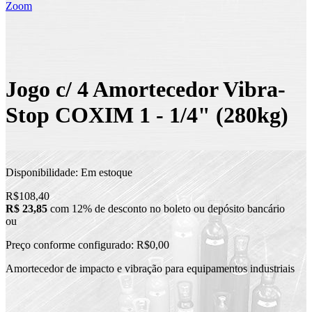
Zoom
Jogo c/ 4 Amortecedor Vibra-
Stop COXIM 1 - 1/4" (280kg)
Disponibilidade:
Em estoque
R$108,40
R$ 23,85
com 12% de desconto no boleto ou depósito bancário
ou
Preço conforme configurado:
R$0,00
Amortecedor de impacto e vibração para equipamentos industriais